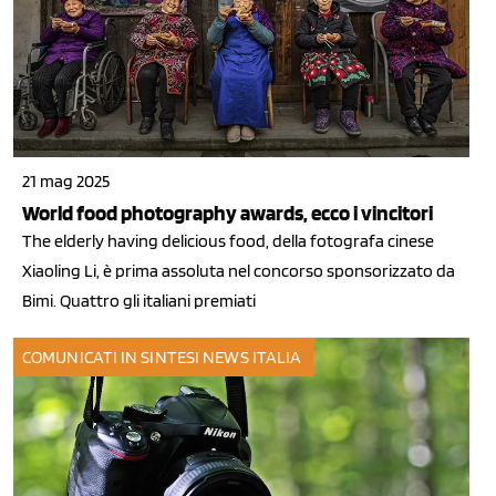
21 mag 2025
World food photography awards, ecco i vincitori
The elderly having delicious food, della fotografa cinese
Xiaoling Li, è prima assoluta nel concorso sponsorizzato da
Bimi. Quattro gli italiani premiati
COMUNICATI IN SINTESI
NEWS ITALIA