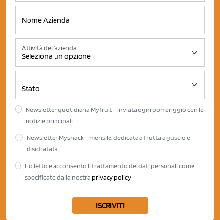
Attività dell'azienda
Newsletter quotidiana Myfruit – inviata ogni pomeriggio con le
notizie principali.
Newsletter Mysnack – mensile, dedicata a frutta a guscio e
disidratata
Ho letto e acconsento il trattamento dei dati personali come
specificato dalla nostra
privacy policy
ISCRIVITI