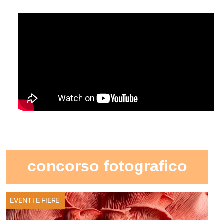
concorso fotografico
EVENTI E FIERE