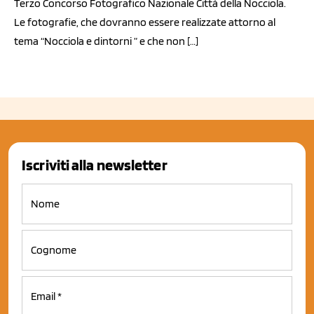
Terzo Concorso Fotografico Nazionale Città della Nocciola.
Le fotografie, che dovranno essere realizzate attorno al
tema “Nocciola e dintorni ” e che non […]
Iscriviti alla newsletter