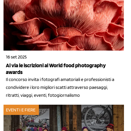
16 set 2025
Al via le iscrizioni al World food photography
awards
Il concorso invita i fotografi amatoriali e professionisti a
condividere i loro migliori scatti attraverso paesaggi,
ritratti, viaggi, eventi, fotogiornalismo
EVENTI E FIERE