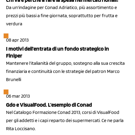
Da un'indagine per Conad Adriatico, più assortimento e
prezzi più bassi a fine giornata, soprattutto per frutta e
verdura
08 apr 2013
I motivi dell’entrata di un fondo strategico in
Finiper
Mantenere l’italianità del gruppo, sostegno alla sua crescita
finanziaria e continuità con le strategie del patron Marco
Brunelli
06 mar 2013
Gdo e VisualFood. L’esempio di Conad
Nel Catalogo Formazione Conad 2013, corsi di VisualFood
per gli addetti e i capi reparto dei supermercati. Ce ne parla
Rita Loccisano.