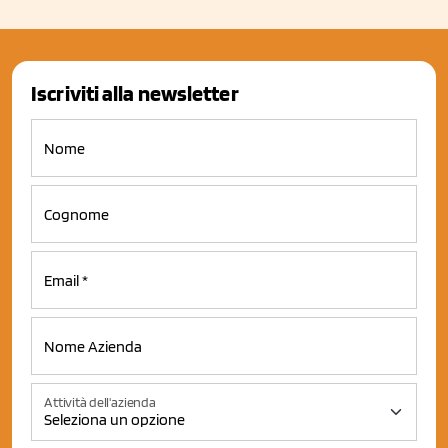
Iscriviti alla newsletter
Attività dell'azienda