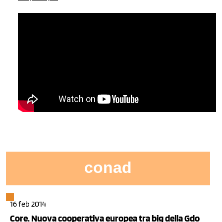
conad
16 feb 2014
Core. Nuova cooperativa europea tra big della Gdo