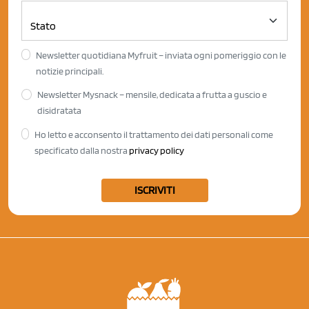
Newsletter quotidiana Myfruit – inviata ogni pomeriggio con le
notizie principali.
Newsletter Mysnack – mensile, dedicata a frutta a guscio e
disidratata
Ho letto e acconsento il trattamento dei dati personali come
specificato dalla nostra
privacy policy
ISCRIVITI