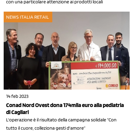
con una particolare attenzione ai prodotti locali
NEWS ITALIA
RETAIL
14 feb 2023
Conad Nord Ovest dona 174mila euro alla pediatria
di Cagliari
L'operazione è il risultato della campagna solidale “Con
tutto il cuore, colleziona gesti d'amore”