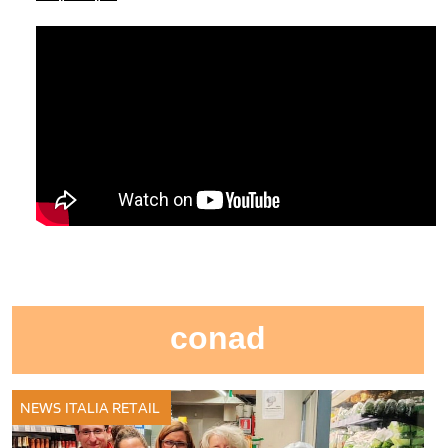
conad
NEWS ITALIA
RETAIL