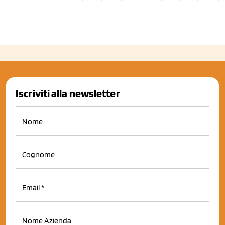
Iscriviti alla newsletter