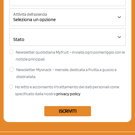
Attività dell'azienda
Newsletter quotidiana Myfruit – inviata ogni pomeriggio con le
notizie principali.
Newsletter Mysnack – mensile, dedicata a frutta a guscio e
disidratata
Ho letto e acconsento il trattamento dei dati personali come
specificato dalla nostra
privacy policy
ISCRIVITI