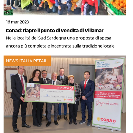
16 mar 2023
Conad: riapre il punto di vendita di Villamar
Nella località del Sud Sardegna una proposta di spesa
ancora più completa e incentrata sulla tradizione locale
NEWS ITALIA
RETAIL