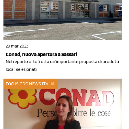
29 mar 2023
Conad, nuova apertura a Sassari
Nel reparto ortofrutta un'importante proposta di prodotti
locali selezionati
FOCUS GDO
NEWS ITALIA