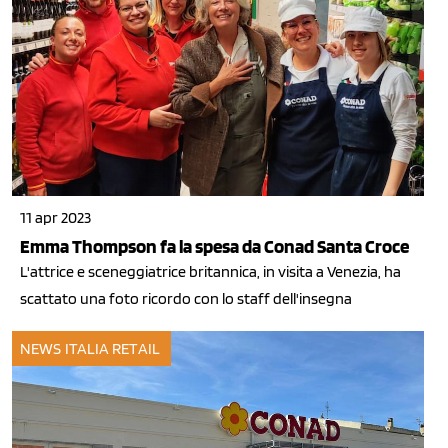
11 apr 2023
Emma Thompson fa la spesa da Conad Santa Croce
L'attrice e sceneggiatrice britannica, in visita a Venezia, ha
scattato una foto ricordo con lo staff dell'insegna
NEWS ITALIA
RETAIL