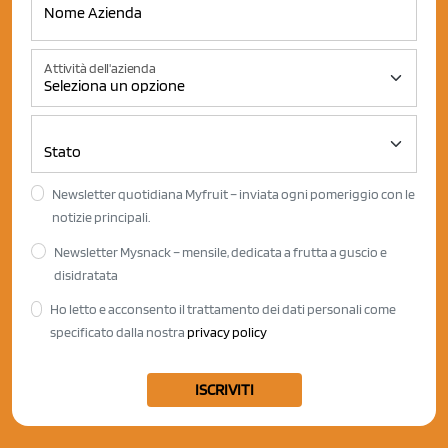
Attività dell'azienda
Newsletter quotidiana Myfruit – inviata ogni pomeriggio con le
notizie principali.
Newsletter Mysnack – mensile, dedicata a frutta a guscio e
disidratata
Ho letto e acconsento il trattamento dei dati personali come
specificato dalla nostra
privacy policy
ISCRIVITI