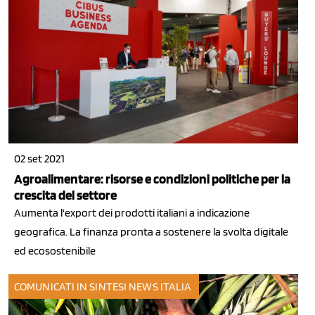
02 set 2021
Agroalimentare: risorse e condizioni politiche per la
crescita del settore
Aumenta l'export dei prodotti italiani a indicazione
geografica. La finanza pronta a sostenere la svolta digitale
ed ecosostenibile
COMUNICATI IN SINTESI
NEWS ITALIA