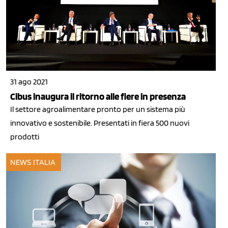
31 ago 2021
Cibus inaugura il ritorno alle fiere in presenza
Il settore agroalimentare pronto per un sistema più
innovativo e sostenibile. Presentati in fiera 500 nuovi
prodotti
NEWS ITALIA