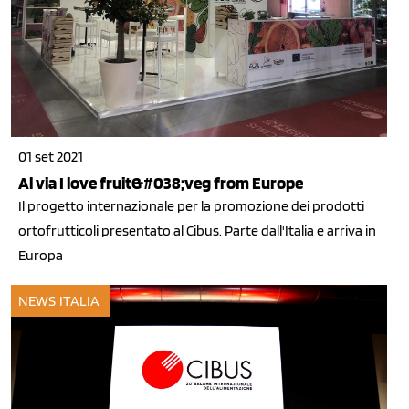
01 set 2021
Al via I love fruit&#038;veg from Europe
Il progetto internazionale per la promozione dei prodotti
ortofrutticoli presentato al Cibus. Parte dall'Italia e arriva in
Europa
NEWS ITALIA