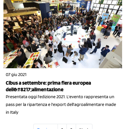
07 giu 2021
Cibus a settembre: prima fiera europea
dell&#8217;alimentazione
Presentata oggi l'edizione 2021. L'evento rappresenta un
pass per la ripartenza e l'export dell'agroalimentare made
in Italy