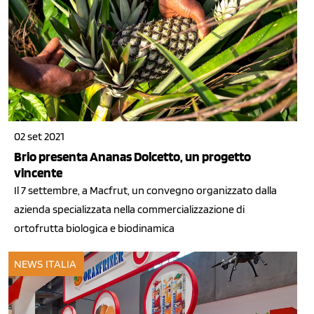
02 set 2021
Brio presenta Ananas Dolcetto, un progetto
vincente
Il 7 settembre, a Macfrut, un convegno organizzato dalla
azienda specializzata nella commercializzazione di
ortofrutta biologica e biodinamica
NEWS ITALIA