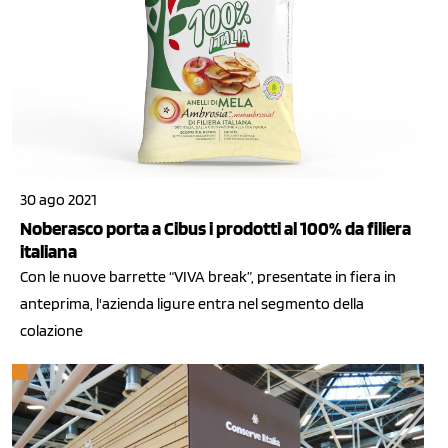
30 ago 2021
Noberasco porta a Cibus i prodotti al 100% da filiera
italiana
Con le nuove barrette “VIVA break”, presentate in fiera in
anteprima, l'azienda ligure entra nel segmento della
colazione