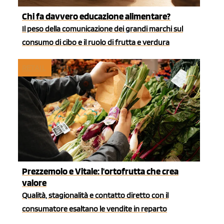
Chi fa davvero educazione alimentare?
Il peso della comunicazione dei grandi marchi sul
consumo di cibo e il ruolo di frutta e verdura
RETAIL
Prezzemolo e Vitale: l'ortofrutta che crea
valore
Qualità, stagionalità e contatto diretto con il
consumatore esaltano le vendite in reparto