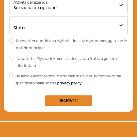
Attività dell'azienda
Newsletter quotidiana Myfruit – inviata ogni pomeriggio con le
notizie principali.
Newsletter Mysnack – mensile, dedicata a frutta a guscio e
disidratata
Ho letto e acconsento il trattamento dei dati personali come
specificato dalla nostra
privacy policy
ISCRIVITI