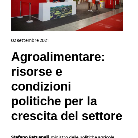
02 settembre 2021
Agroalimentare:
risorse e
condizioni
politiche per la
crescita del settore
Stefano Patuanelli
, ministro delle Politiche agricole,