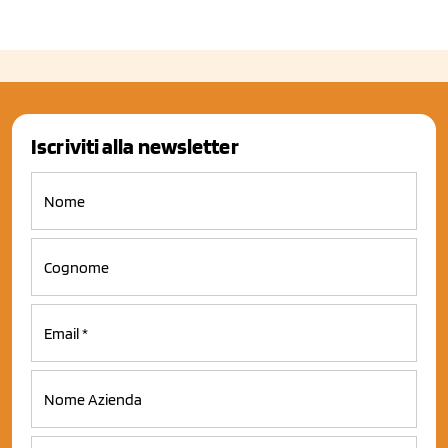
Iscriviti alla newsletter