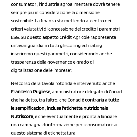
consumatori, l'industria agroalimentare dovrà tenere
sempre più in considerazione la dimensione
sostenibile. La finanza sta mettendo al centro dei
criteri valutativi di concessione del credito i parametri
ESG. Su questo aspetto Crédit Agricole rappresenta
un'avanguardia: in tutti gli scoring ed i rating
inseriremo questi parametri, considerando anche
trasparenza della governance e grado di
digitalizzazione delle imprese”.
Nel corso della tavola rotonda è intervenuto anche
Francesco Pugliese
, amministratore delegato di Conad
che ha detto, tra l'altro, che Conad
è contraria a tutte
le semplificazioni, inclusa l'etichetta nutrizionale
Nutriscore
, e che eventualmente è pronta a lanciare
una campagna di informazione per i consumatori su
questo sistema di etichettatura.