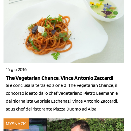
14 giu 2016
The Vegetarian Chance. Vince Antonio Zaccardi
Si è conclusa la terza edizione di The Vegetarian Chance, il
concorso ideato dallo chef vegetariano Pietro Leemann e
dal giornalista Gabriele Eschenazi. Vince Antonio Zaccardi,
sous chef del ristorante Piazza Duomo ad Alba
MYSNACK