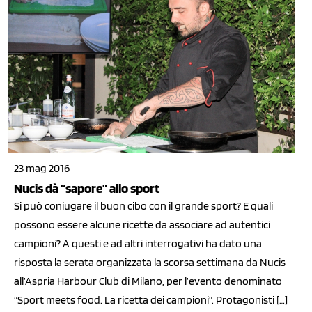
23 mag 2016
Nucis dà “sapore” allo sport
Si può coniugare il buon cibo con il grande sport? E quali
possono essere alcune ricette da associare ad autentici
campioni? A questi e ad altri interrogativi ha dato una
risposta la serata organizzata la scorsa settimana da Nucis
all’Aspria Harbour Club di Milano, per l’evento denominato
“Sport meets food. La ricetta dei campioni”. Protagonisti […]