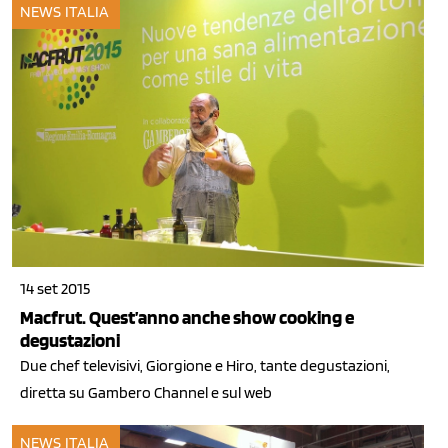
NEWS ITALIA
14 set 2015
Macfrut. Quest’anno anche show cooking e
degustazioni
Due chef televisivi, Giorgione e Hiro, tante degustazioni,
diretta su Gambero Channel e sul web
NEWS ITALIA