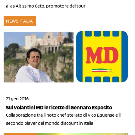
alias Altissimo Ceto, promotore del tour
NEWS ITALIA
21 gen 2016
Sui volantini MD le ricette di Gennaro Esposito
Collaborazione tra il noto chef stellato di Vico Equense e il
secondo player del mondo discount in Italia