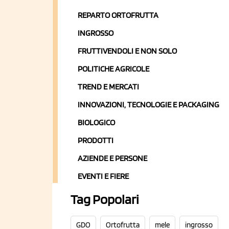
REPARTO ORTOFRUTTA
INGROSSO
FRUTTIVENDOLI E NON SOLO
POLITICHE AGRICOLE
TREND E MERCATI
INNOVAZIONI, TECNOLOGIE E PACKAGING
BIOLOGICO
PRODOTTI
AZIENDE E PERSONE
EVENTI E FIERE
Tag Popolari
GDO
Ortofrutta
mele
ingrosso