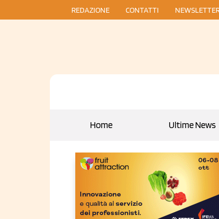
REDAZIONE
CONTATTI
NEWSLETTE
Home
Ultime News