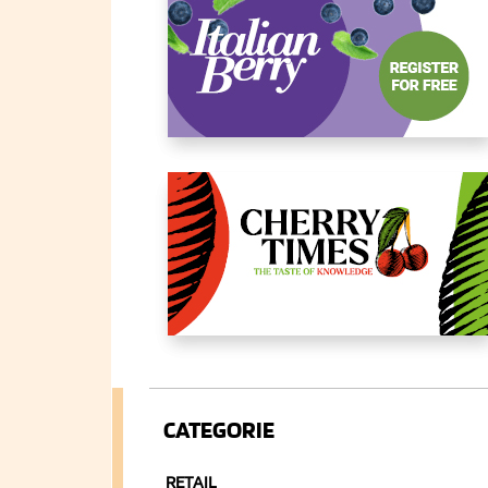
CATEGORIE
RETAIL