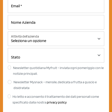
Attività dell'azienda
Newsletter quotidiana Myfruit – inviata ogni pomeriggio con le
notizie principali.
Newsletter Mysnack – mensile, dedicata a frutta a guscio e
disidratata
Ho letto e acconsento il trattamento dei dati personali come
specificato dalla nostra
privacy policy