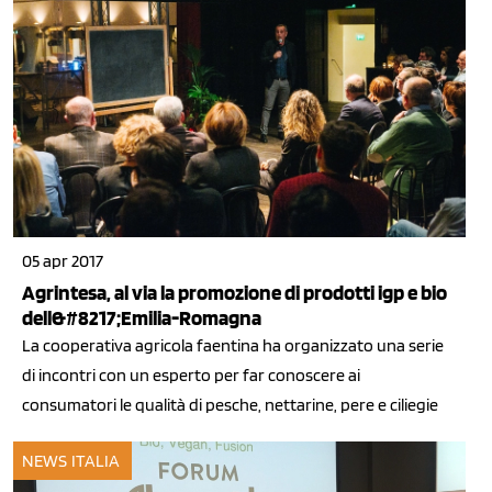
05 apr 2017
Agrintesa, al via la promozione di prodotti igp e bio
dell&#8217;Emilia-Romagna
La cooperativa agricola faentina ha organizzato una serie
di incontri con un esperto per far conoscere ai
consumatori le qualità di pesche, nettarine, pere e ciliegie
NEWS ITALIA