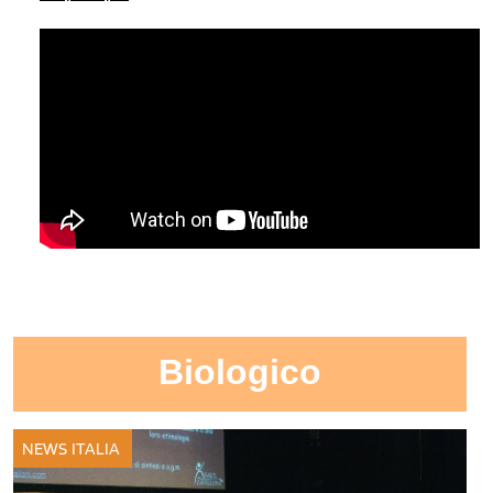
Biologico
NEWS ITALIA