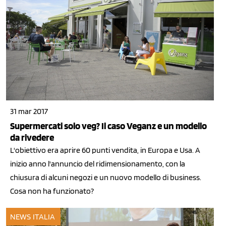
31 mar 2017
Supermercati solo veg? Il caso Veganz e un modello
da rivedere
L'obiettivo era aprire 60 punti vendita, in Europa e Usa. A
inizio anno l'annuncio del ridimensionamento, con la
chiusura di alcuni negozi e un nuovo modello di business.
Cosa non ha funzionato?
NEWS ITALIA