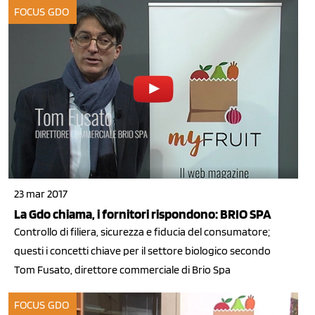
FOCUS GDO
23 mar 2017
La Gdo chiama, i fornitori rispondono: BRIO SPA
Controllo di filiera, sicurezza e fiducia del consumatore;
questi i concetti chiave per il settore biologico secondo
Tom Fusato, direttore commerciale di Brio Spa
FOCUS GDO