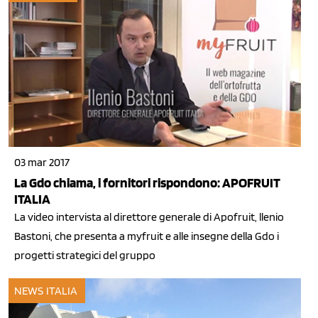
03 mar 2017
La Gdo chiama, i fornitori rispondono: APOFRUIT
ITALIA
La video intervista al direttore generale di Apofruit, llenio
Bastoni, che presenta a myfruit e alle insegne della Gdo i
progetti strategici del gruppo
NEWS ITALIA