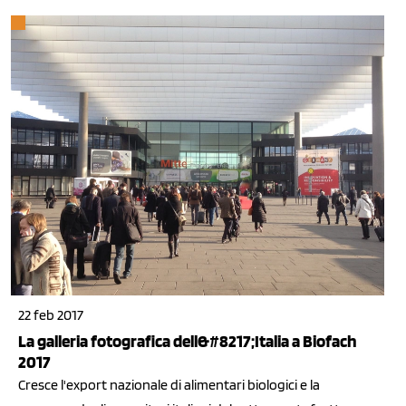
22 feb 2017
La galleria fotografica dell&#8217;Italia a Biofach
2017
Cresce l'export nazionale di alimentari biologici e la