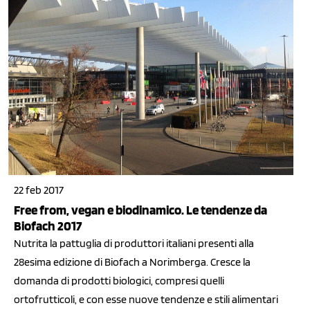
22 feb 2017
Free from, vegan e biodinamico. Le tendenze da
Biofach 2017
Nutrita la pattuglia di produttori italiani presenti alla
28esima edizione di Biofach a Norimberga. Cresce la
domanda di prodotti biologici, compresi quelli
ortofrutticoli, e con esse nuove tendenze e stili alimentari