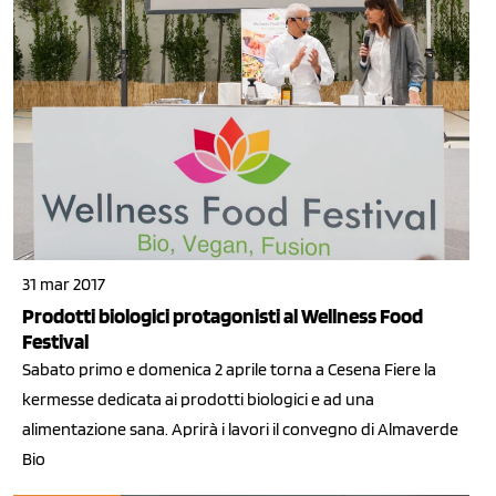
31 mar 2017
Prodotti biologici protagonisti al Wellness Food
Festival
Sabato primo e domenica 2 aprile torna a Cesena Fiere la
kermesse dedicata ai prodotti biologici e ad una
alimentazione sana. Aprirà i lavori il convegno di Almaverde
Bio