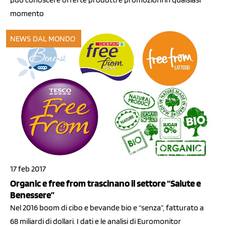
momento
NEWS DAL MONDO
17 feb 2017
Organic e free from trascinano il settore “Salute e
Benessere”
Nel 2016 boom di cibo e bevande bio e “senza”, fatturato a
68 miliardi di dollari. I dati e le analisi di Euromonitor