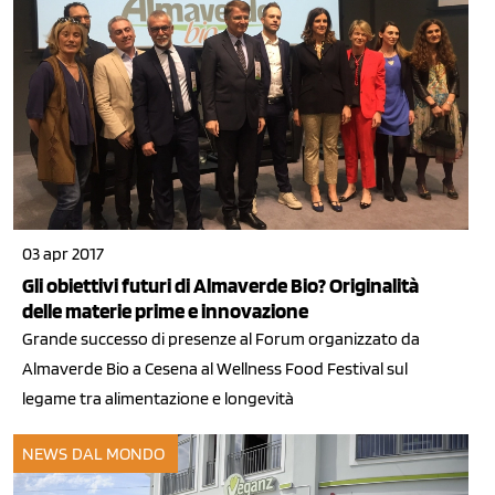
03 apr 2017
Gli obiettivi futuri di Almaverde Bio? Originalità
delle materie prime e innovazione
Grande successo di presenze al Forum organizzato da
Almaverde Bio a Cesena al Wellness Food Festival sul
legame tra alimentazione e longevità
NEWS DAL MONDO