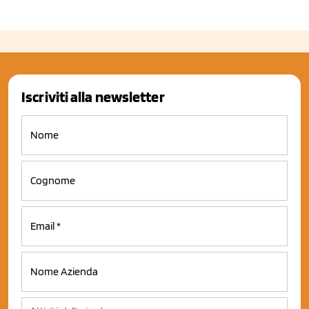
Iscriviti alla newsletter