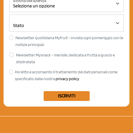
Attività dell'azienda
Newsletter quotidiana Myfruit – inviata ogni pomeriggio con le
notizie principali.
Newsletter Mysnack – mensile, dedicata a frutta a guscio e
disidratata
Ho letto e acconsento il trattamento dei dati personali come
specificato dalla nostra
privacy policy
ISCRIVITI