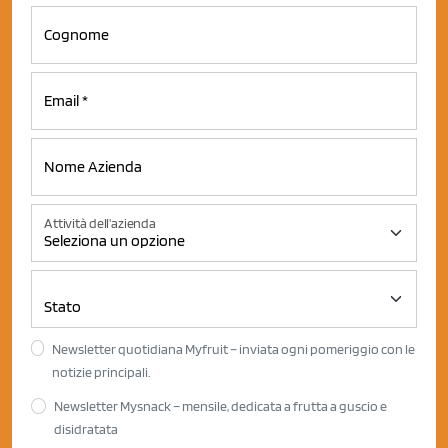
Attività dell'azienda
Newsletter quotidiana Myfruit – inviata ogni pomeriggio con le
notizie principali.
Newsletter Mysnack – mensile, dedicata a frutta a guscio e
disidratata