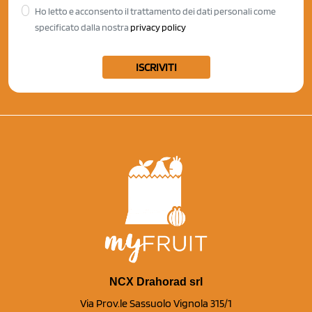
Ho letto e acconsento il trattamento dei dati personali come
specificato dalla nostra
privacy policy
ISCRIVITI
NCX Drahorad srl
Via Prov.le Sassuolo Vignola 315/1