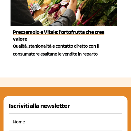
Prezzemolo e Vitale: l'ortofrutta che crea
valore
Qualità, stagionalità e contatto diretto con il
consumatore esaltano le vendite in reparto
Iscriviti alla newsletter