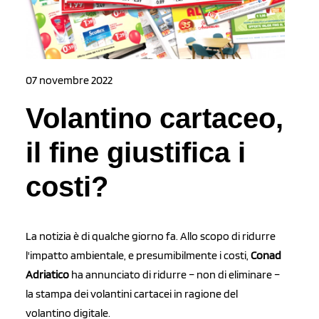
07 novembre 2022
Volantino cartaceo,
il fine giustifica i
costi?
La notizia è di qualche giorno fa. Allo scopo di ridurre
l'impatto ambientale, e presumibilmente i costi,
Conad
Adriatico
ha annunciato di ridurre – non di eliminare –
la stampa dei volantini cartacei in ragione del
volantino digitale.