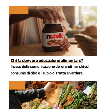
MYFRUIT
Chi fa davvero educazione alimentare?
Il peso della comunicazione dei grandi marchi sul
consumo di cibo e il ruolo di frutta e verdura
RETAIL