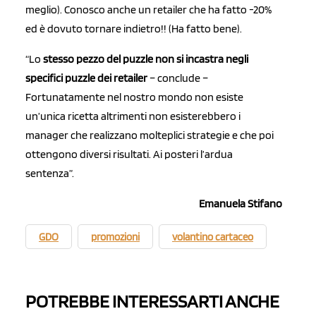
meglio). Conosco anche un retailer che ha fatto -20%
ed è dovuto tornare indietro!! (Ha fatto bene).
“Lo
stesso pezzo del puzzle non si incastra negli
specifici puzzle dei retailer
– conclude –
Fortunatamente nel nostro mondo non esiste
un’unica ricetta altrimenti non esisterebbero i
manager che realizzano molteplici strategie e che poi
ottengono diversi risultati. Ai posteri l’ardua
sentenza”.
Emanuela Stifano
GDO
promozioni
volantino cartaceo
POTREBBE INTERESSARTI ANCHE