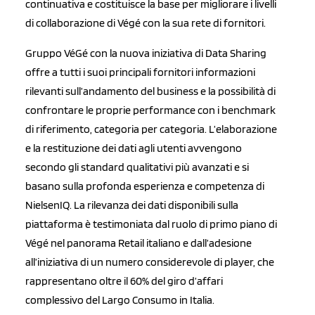
continuativa e costituisce la base per migliorare i livelli
di collaborazione di Végé con la sua rete di fornitori.
Gruppo VéGé con la nuova iniziativa di Data Sharing
offre a tutti i suoi principali fornitori informazioni
rilevanti sull’andamento del business e la possibilità di
confrontare le proprie performance con i benchmark
di riferimento, categoria per categoria. L’elaborazione
e la restituzione dei dati agli utenti avvengono
secondo gli standard qualitativi più avanzati e si
basano sulla profonda esperienza e competenza di
NielsenIQ. La rilevanza dei dati disponibili sulla
piattaforma è testimoniata dal ruolo di primo piano di
Végé nel panorama Retail italiano e dall’adesione
all’iniziativa di un numero considerevole di player, che
rappresentano oltre il 60% del giro d’affari
complessivo del Largo Consumo in Italia.