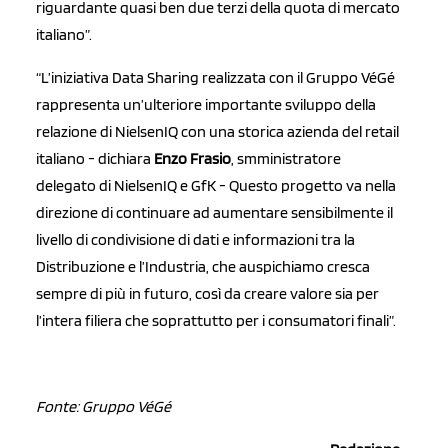
riguardante quasi ben due terzi della quota di mercato
italiano”.
“L’iniziativa Data Sharing realizzata con il Gruppo VéGé
rappresenta un’ulteriore importante sviluppo della
relazione di NielsenIQ con una storica azienda del retail
italiano - dichiara
Enzo Frasio
, smministratore
delegato di NielsenIQ e GfK -
Questo progetto va nella
direzione di continuare ad aumentare sensibilmente il
livello di condivisione di dati e informazioni tra la
Distribuzione e l’Industria, che auspichiamo cresca
sempre di più in futuro, così da creare valore sia per
l’intera filiera che soprattutto per i consumatori finali”.
Fonte: Gruppo VéGé