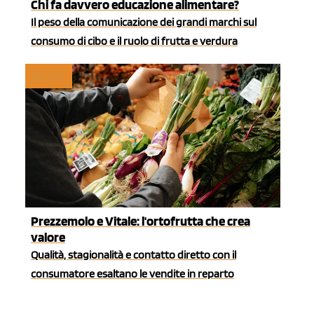
Chi fa davvero educazione alimentare?
Il peso della comunicazione dei grandi marchi sul
consumo di cibo e il ruolo di frutta e verdura
RETAIL
Prezzemolo e Vitale: l'ortofrutta che crea
valore
Qualità, stagionalità e contatto diretto con il
consumatore esaltano le vendite in reparto