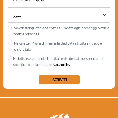
Newsletter quotidiana Myfruit – inviata ogni pomeriggio con le
notizie principali.
Newsletter Mysnack – mensile, dedicata a frutta a guscio e
disidratata
Ho letto e acconsento il trattamento dei dati personali come
specificato dalla nostra
privacy policy
ISCRIVITI