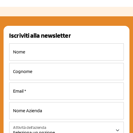
Iscriviti alla newsletter
Attività dell'azienda