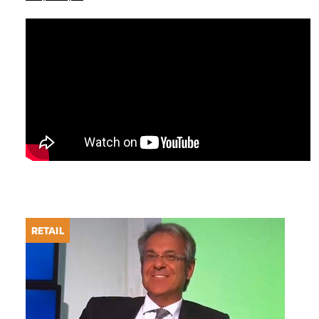
RETAIL