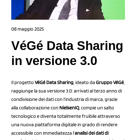
08 maggio 2025
VéGé Data Sharing
in versione 3.0
Il progetto
VéGé Data Sharing
, ideato da
Gruppo VéGé
,
raggiunge la sua versione 3.0: arrivati al terzo anno di
condivisione dei dati con l’industria di marca, grazie
alla collaborazione con
NielsenIQ
, compie un salto
tecnologico e diventa totalmente fruibile attraverso
una nuova piattaforma digitale in grado di rendere
accessibile con immediatezza l’
analisi dei dati di