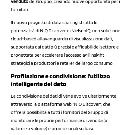
venduto
del Gruppo, creando nuove opportunità per i
fornitori.
Il nuovo progetto di data sharing sfrutta le
potenzialità di NIQ Discover di NielsenIQ, una soluzione
cloud-based all'avanguardia di visualizzazione dati,
supportata dai dati più precisi e affidabili del settore e
progettata per accelerare l'accesso agli insight
strategici a produttori e retailer del largo consumo.
Profilazione e condivisione: l’utilizzo
intelligente del dato
La condivisione dei dati di Végé evolve ulteriormente
attraverso la piattaforma web "NIQ Discover", che
offre la possibilità a tutti i fornitori del Gruppo di
monitorare le proprie performance di vendita (a
valore e a volume) e promozionali su base