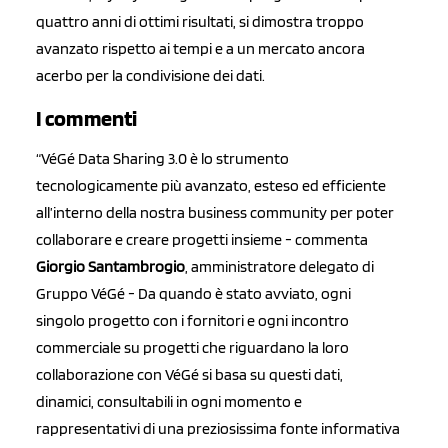
quattro anni di ottimi risultati, si dimostra troppo
avanzato rispetto ai tempi e a un mercato ancora
acerbo per la condivisione dei dati.
I commenti
“VéGé Data Sharing 3.0 è lo strumento
tecnologicamente più avanzato, esteso ed efficiente
all’interno della nostra business community per poter
collaborare e creare progetti insieme - commenta
Giorgio Santambrogio
, amministratore delegato di
Gruppo VéGé - Da quando è stato avviato, ogni
singolo progetto con i fornitori e ogni incontro
commerciale su progetti che riguardano la loro
collaborazione con VéGé si basa su questi dati,
dinamici, consultabili in ogni momento e
rappresentativi di una preziosissima fonte informativa