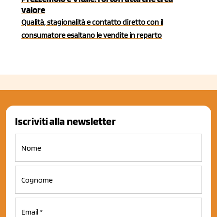
valore
Qualità, stagionalità e contatto diretto con il
consumatore esaltano le vendite in reparto
Iscriviti alla newsletter