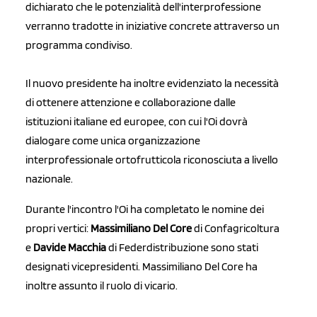
dichiarato che le potenzialità dell'interprofessione
verranno tradotte in iniziative concrete attraverso un
programma condiviso.
Il nuovo presidente ha inoltre evidenziato la necessità
di ottenere attenzione e collaborazione dalle
istituzioni italiane ed europee, con cui l'Oi dovrà
dialogare come unica organizzazione
interprofessionale ortofrutticola riconosciuta a livello
nazionale.
Durante l'incontro l'Oi ha completato le nomine dei
propri vertici:
Massimiliano Del Core
di Confagricoltura
e
Davide Macchia
di Federdistribuzione sono stati
designati vicepresidenti. Massimiliano Del Core ha
inoltre assunto il ruolo di vicario.