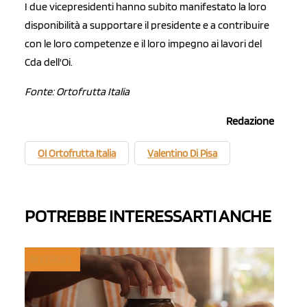
I due vicepresidenti hanno subito manifestato la loro
disponibilità a supportare il presidente e a contribuire
con le loro competenze e il loro impegno ai lavori del
Cda dell'Oi.
Fonte: Ortofrutta Italia
Redazione
OI Ortofrutta Italia
Valentino Di Pisa
POTREBBE INTERESSARTI ANCHE
MYFRUIT