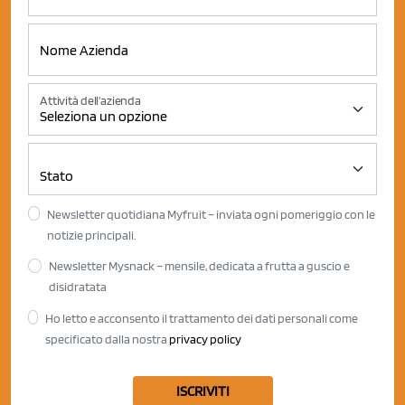
Attività dell'azienda
Newsletter quotidiana Myfruit – inviata ogni pomeriggio con le
notizie principali.
Newsletter Mysnack – mensile, dedicata a frutta a guscio e
disidratata
Ho letto e acconsento il trattamento dei dati personali come
specificato dalla nostra
privacy policy
ISCRIVITI