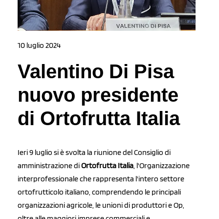
10 luglio 2024
Valentino Di Pisa
nuovo presidente
di Ortofrutta Italia
Ieri 9 luglio si è svolta la riunione del Consiglio di
amministrazione di
Ortofrutta Italia
, l'Organizzazione
interprofessionale che rappresenta l'intero settore
ortofrutticolo italiano, comprendendo le principali
organizzazioni agricole, le unioni di produttori e Op,
oltre alle maggiori imprese commerciali e