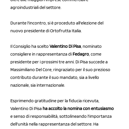
agroindustriali del settore.
Durante l'incontro, si è proceduto all'elezione del
nuovo presidente di Ortofrutta Italia.
Il Consiglio ha scelto
Valentino Di Pisa
, nominato
consigliere in rappresentanza di
Fedagro
, come
presidente per i prossimi tre anni. Di Pisa succede a
Massimiliano Del Core, ringraziato per il suo prezioso
contributo durante il suo mandato, sia a livello
nazionale, sia internazionale.
Esprimendo gratitudine per la fiducia ricevuta,
Valentino Di Pisa
ha accolto la nomina con entusiasmo
e senso di responsabilità, sottolineando l'importanza
dell'unità nella rappresentanza del settore. Ha