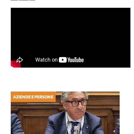
AZIENDE E PERSONE