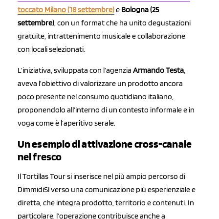
toccato
Milano (18 settembre)
e
Bologna (25
settembre)
, con un format che ha unito degustazioni
gratuite, intrattenimento musicale e collaborazione
con locali selezionati.
L’iniziativa, sviluppata con l’agenzia
Armando Testa
,
aveva l’obiettivo di valorizzare un prodotto ancora
poco presente nel consumo quotidiano italiano,
proponendolo all’interno di un contesto informale e in
voga come è l’aperitivo serale.
Un esempio di attivazione cross-canale
nel fresco
Il Tortillas Tour si inserisce nel più ampio percorso di
DimmidiSì verso una comunicazione più esperienziale e
diretta, che integra prodotto, territorio e contenuti. In
particolare, l’operazione contribuisce anche a