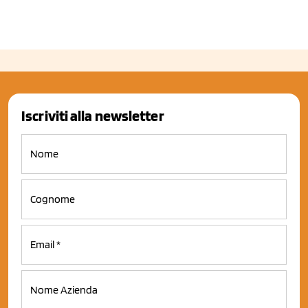
Iscriviti alla newsletter