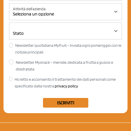
Attività dell'azienda
Newsletter quotidiana Myfruit – inviata ogni pomeriggio con le
notizie principali.
Newsletter Mysnack – mensile, dedicata a frutta a guscio e
disidratata
Ho letto e acconsento il trattamento dei dati personali come
specificato dalla nostra
privacy policy
ISCRIVITI