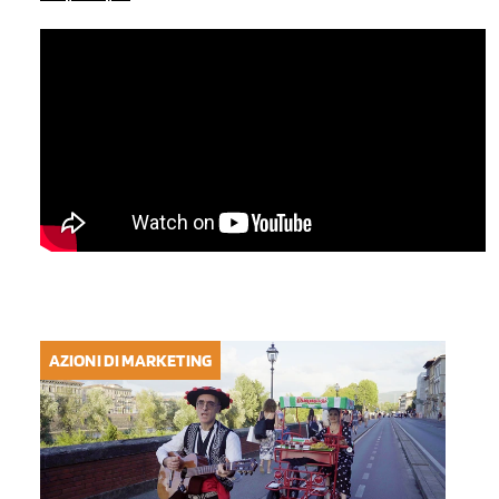
AZIONI DI MARKETING