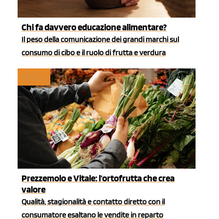
Chi fa davvero educazione alimentare?
Il peso della comunicazione dei grandi marchi sul
consumo di cibo e il ruolo di frutta e verdura
RETAIL
Prezzemolo e Vitale: l'ortofrutta che crea
valore
Qualità, stagionalità e contatto diretto con il
consumatore esaltano le vendite in reparto