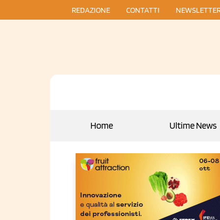
REDAZIONE
CONTATTI
NEWSLETTE
Home
Ultime News