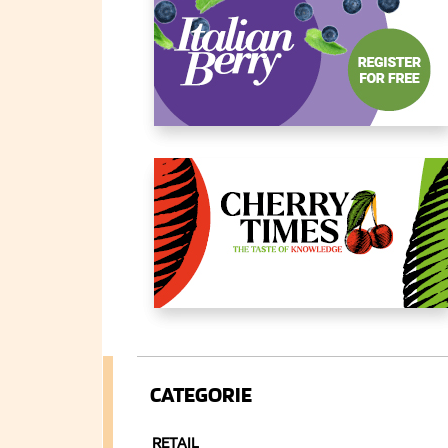
CATEGORIE
RETAIL