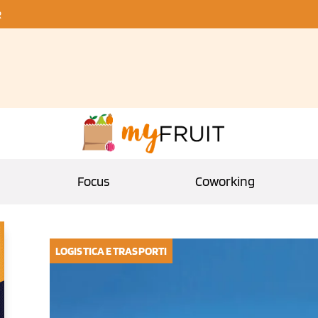
R
Focus
Coworking
LOGISTICA E TRASPORTI