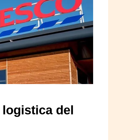
 logistica del