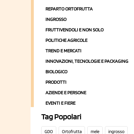
REPARTO ORTOFRUTTA
INGROSSO
FRUTTIVENDOLI E NON SOLO
POLITICHE AGRICOLE
TREND E MERCATI
INNOVAZIONI, TECNOLOGIE E PACKAGING
BIOLOGICO
PRODOTTI
AZIENDE E PERSONE
EVENTI E FIERE
Tag Popolari
GDO
Ortofrutta
mele
ingrosso