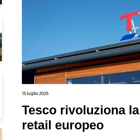
15 luglio 2025
Tesco rivoluziona la
retail europeo