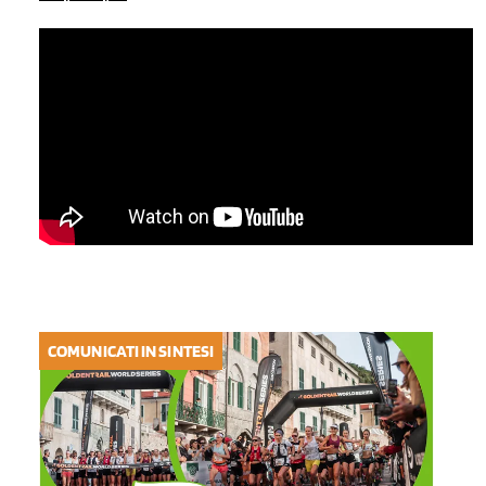
COMUNICATI IN SINTESI