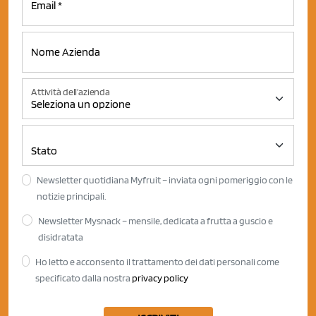
Attività dell'azienda
Newsletter quotidiana Myfruit – inviata ogni pomeriggio con le
notizie principali.
Newsletter Mysnack – mensile, dedicata a frutta a guscio e
disidratata
Ho letto e acconsento il trattamento dei dati personali come
specificato dalla nostra
privacy policy