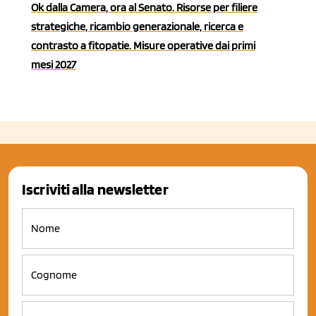
Ok dalla Camera, ora al Senato. Risorse per filiere
strategiche, ricambio generazionale, ricerca e
contrasto a fitopatie. Misure operative dai primi
mesi 2027
Iscriviti alla newsletter