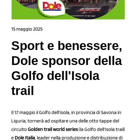
15 maggio 2025
Sport e benessere,
Dole sponsor della
Golfo dell'Isola
trail
Il 17 maggio il Golfo dell’Isola, in provincia di Savona in
Liguria, tornerà ad ospitare una delle otto tappe del
circuito
Golden trail world series
(la Golfo dell’Isola trail)
e
Dole Italia
, leader nella produzione e distribuzione di