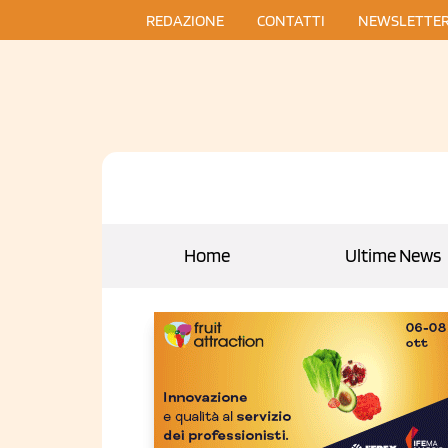
REDAZIONE
CONTATTI
NEWSLETTE
Home
Ultime News