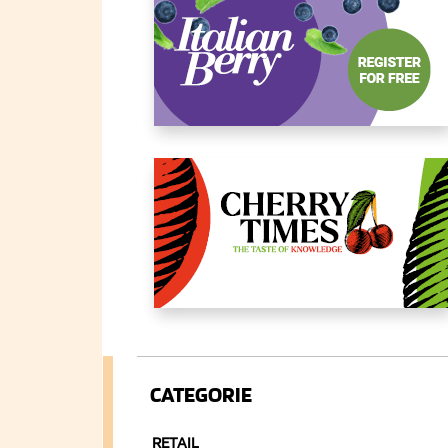
CATEGORIE
RETAIL