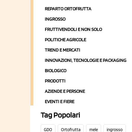
REPARTO ORTOFRUTTA
INGROSSO
FRUTTIVENDOLI E NON SOLO
POLITICHE AGRICOLE
TREND E MERCATI
INNOVAZIONI, TECNOLOGIE E PACKAGING
BIOLOGICO
PRODOTTI
AZIENDE E PERSONE
EVENTI E FIERE
Tag Popolari
GDO
Ortofrutta
mele
ingrosso