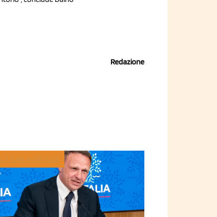
Redazione
LITICHE AGRICOLE