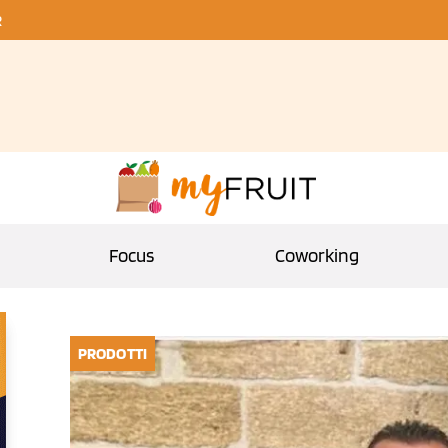
R
Focus
Coworking
PRODOTTI