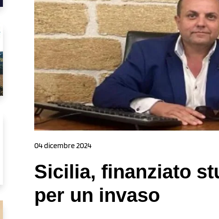
04 dicembre 2024
Sicilia, finanziato stu
per un invaso