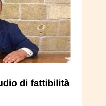
dio di fattibilità