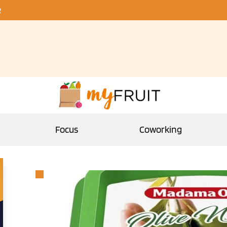
R
Focus
Coworking