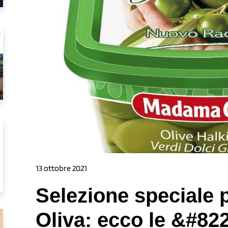
13 ottobre 2021
Selezione speciale
Oliva: ecco le &#82