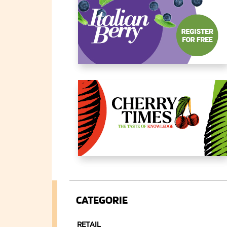
CATEGORIE
RETAIL