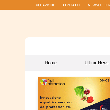
REDAZIONE
CONTATTI
NEWSLETTE
Home
Ultime News