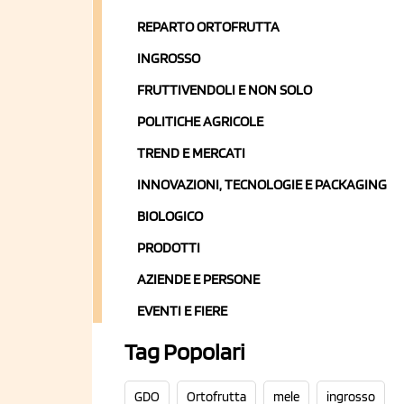
REPARTO ORTOFRUTTA
INGROSSO
FRUTTIVENDOLI E NON SOLO
POLITICHE AGRICOLE
TREND E MERCATI
INNOVAZIONI, TECNOLOGIE E PACKAGING
BIOLOGICO
PRODOTTI
AZIENDE E PERSONE
EVENTI E FIERE
Tag Popolari
GDO
Ortofrutta
mele
ingrosso