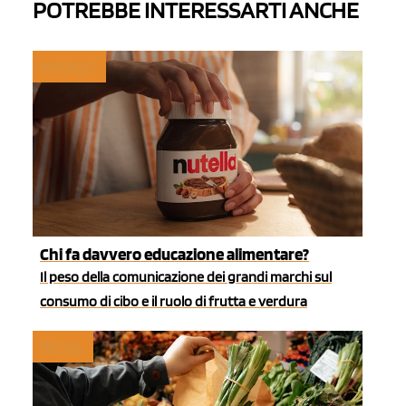
POTREBBE INTERESSARTI ANCHE
MYFRUIT
Chi fa davvero educazione alimentare?
Il peso della comunicazione dei grandi marchi sul
consumo di cibo e il ruolo di frutta e verdura
RETAIL