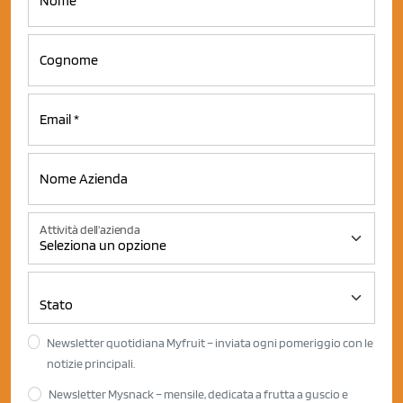
Attività dell'azienda
Newsletter quotidiana Myfruit – inviata ogni pomeriggio con le
notizie principali.
Newsletter Mysnack – mensile, dedicata a frutta a guscio e