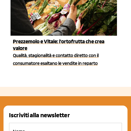
Prezzemolo e Vitale: l'ortofrutta che crea
valore
Qualità, stagionalità e contatto diretto con il
consumatore esaltano le vendite in reparto
Iscriviti alla newsletter