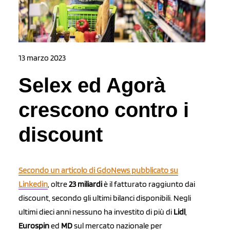
13 marzo 2023
Selex ed Agorà
crescono contro i
discount
Secondo un articolo di GdoNews pubblicato su
Linkedin
, oltre
23 miliardi
è il fatturato raggiunto dai
discount, secondo gli ultimi bilanci disponibili. Negli
ultimi dieci anni nessuno ha investito di più di
Lidl
,
Eurospin
ed
MD
sul mercato nazionale per