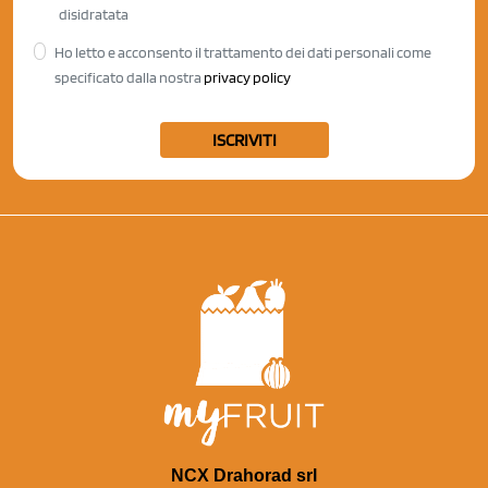
disidratata
Ho letto e acconsento il trattamento dei dati personali come
specificato dalla nostra
privacy policy
ISCRIVITI
NCX Drahorad srl