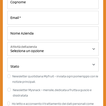
Attività dell'azienda
Newsletter quotidiana Myfruit – inviata ogni pomeriggio con le
notizie principali.
Newsletter Mysnack – mensile, dedicata a frutta a guscio e
disidratata
Ho letto e acconsento il trattamento dei dati personali come