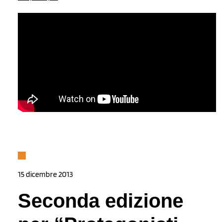
15 dicembre 2013
Seconda edizione