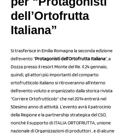
per “Protagonisti
dell’Ortofrutta
Italiana”
Si trasferisce in Emilia Romagna la seconda edizione
dell’evento “
Protagonisti dell’Ortofrutta Italiana
”, a
Dozza presso il resort Monte del Re. Il 24 gennaio,
quindi, gli attori più importanti del comparto
ortofrutticolo italiano si ritroveranno all’interno
dell’evento voluto e organizzato dalla storica rivista
“Corriere Ortofrutticolo” che nel 2014 entrerà nel
50esimo anno di attività. L’evento avrà il patrocinio
della Regione e la partnership strategica del CSO,
nonché il supporto di ITALIA ORTOFRUTTA, unione
nazionale di Organizzazioni di produttori , e di alcune