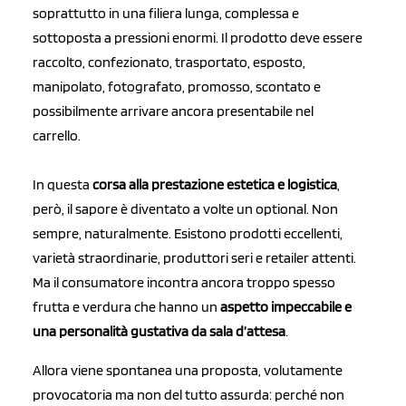
soprattutto in una filiera lunga, complessa e
sottoposta a pressioni enormi. Il prodotto deve essere
raccolto, confezionato, trasportato, esposto,
manipolato, fotografato, promosso, scontato e
possibilmente arrivare ancora presentabile nel
carrello.
In questa
corsa alla prestazione estetica e logistica
,
però, il sapore è diventato a volte un optional. Non
sempre, naturalmente. Esistono prodotti eccellenti,
varietà straordinarie, produttori seri e retailer attenti.
Ma il consumatore incontra ancora troppo spesso
frutta e verdura che hanno un
aspetto impeccabile e
una personalità gustativa da sala d’attesa
.
Allora viene spontanea una proposta, volutamente
provocatoria ma non del tutto assurda: perché non