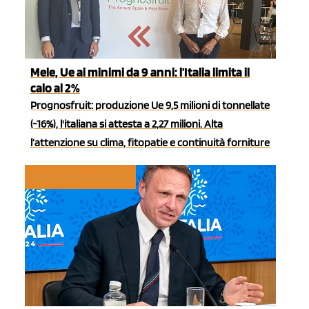
Mele, Ue ai minimi da 9 anni: l’Italia limita il
calo al 2%
Prognosfruit: produzione Ue 9,5 milioni di tonnellate
(-16%), l'italiana si attesta a 2,27 milioni. Alta
l’attenzione su clima, fitopatie e continuità forniture
POLITICHE AGRICOLE