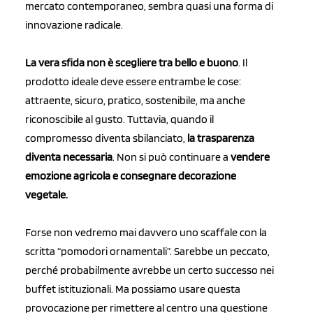
mercato contemporaneo, sembra quasi una forma di
innovazione radicale.
La vera sfida non è scegliere tra bello e buono
. Il
prodotto ideale deve essere entrambe le cose:
attraente, sicuro, pratico, sostenibile, ma anche
riconoscibile al gusto. Tuttavia, quando il
compromesso diventa sbilanciato,
la trasparenza
diventa necessaria
. Non si può continuare a
vendere
emozione agricola e consegnare decorazione
vegetale.
Forse non vedremo mai davvero uno scaffale con la
scritta “pomodori ornamentali”. Sarebbe un peccato,
perché probabilmente avrebbe un certo successo nei
buffet istituzionali. Ma possiamo usare questa
provocazione per rimettere al centro una questione