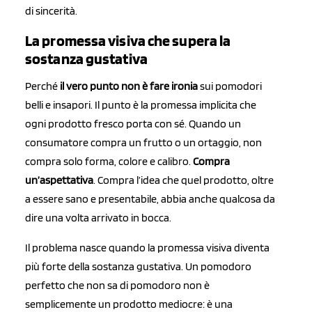
di sincerità.
La promessa visiva che supera la
sostanza gustativa
Perché
il vero punto non è fare ironia
sui pomodori
belli e insapori. Il punto è la promessa implicita che
ogni prodotto fresco porta con sé. Quando un
consumatore compra un frutto o un ortaggio, non
compra solo forma, colore e calibro.
Compra
un’aspettativa
. Compra l’idea che quel prodotto, oltre
a essere sano e presentabile, abbia anche qualcosa da
dire una volta arrivato in bocca.
Il problema nasce quando la promessa visiva diventa
più forte della sostanza gustativa. Un pomodoro
perfetto che non sa di pomodoro non è
semplicemente un prodotto mediocre: è una