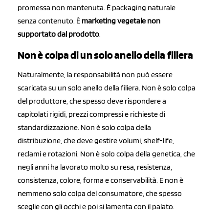
promessa non mantenuta. È packaging naturale
senza contenuto. È
marketing vegetale non
supportato dal prodotto
.
Non è colpa di un solo anello della filiera
Naturalmente, la responsabilità non può essere
scaricata su un solo anello della filiera. Non è solo colpa
del produttore, che spesso deve rispondere a
capitolati rigidi, prezzi compressi e richieste di
standardizzazione. Non è solo colpa della
distribuzione, che deve gestire volumi, shelf-life,
reclami e rotazioni. Non è solo colpa della genetica, che
negli anni ha lavorato molto su resa, resistenza,
consistenza, colore, forma e conservabilità. E non è
nemmeno solo colpa del consumatore, che spesso
sceglie con gli occhi e poi si lamenta con il palato.