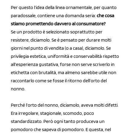
Per questo l’idea della linea ornamentale, per quanto
paradossale, contiene una domanda seria:
che cosa
stiamo promettendo davvero al consumatore?
Se un prodotto è selezionato soprattutto per
resistere, diciamolo. Se è pensato per durare molti
giorni nel punto di vendita (o a casa), diciamolo. Se
privilegia estetica, uniformità e conservabilità rispetto
all’esperienza gustativa, forse non serve scriverlo in
etichetta con brutalità, ma almeno sarebbe utile non
raccontarlo come se fosse il ritorno dell’orto del
nonno.
Perché l’orto del nonno, diciamolo, aveva molti difetti.
Era irregolare, stagionale, scomodo, poco
standardizzato. Però ogni tanto produceva un
pomodoro che sapeva di pomodoro. E questa, nel