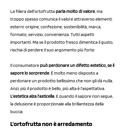
La filiera dell’ortofrutta
parla molto di valore
, ma
troppo spesso comunica il valore attraverso elementi
esterni: origine, confezione, sostenibilità, marca,
formato, servizio, convenienza. Tutti aspetti
importanti. Ma se il prodotto fresco dimentica il gusto,
rischia di perdere il suo argomento più forte.
Il consumatore
può perdonare un difetto estetico, se il
sapore lo sorprende
. È molto meno disposto a
perdonare un prodotto bellissimo che non gli dà nulla.
Anzi, più il prodotto è bello, più alta è l’aspettativa.
L’estetica alza l’asticella
. E quando il sapore non segue,
la delusione è proporzionale alla brillantezza della
buccia.
L’ortofrutta non è arredamento