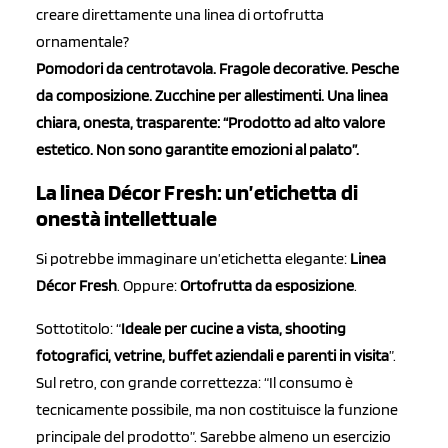
creare direttamente una linea di ortofrutta
ornamentale?
Pomodori da centrotavola. Fragole decorative. Pesche
da composizione. Zucchine per allestimenti. Una linea
chiara, onesta, trasparente: “Prodotto ad alto valore
estetico. Non sono garantite emozioni al palato”.
La linea Décor Fresh: un’etichetta di
onestà intellettuale
Si potrebbe immaginare un’etichetta elegante:
Linea
Décor Fresh
. Oppure:
Ortofrutta da esposizione
.
Sottotitolo: “
Ideale per cucine a vista, shooting
fotografici, vetrine, buffet aziendali e parenti in visita
”.
Sul retro, con grande correttezza: “Il consumo è
tecnicamente possibile, ma non costituisce la funzione
principale del prodotto”. Sarebbe almeno un esercizio