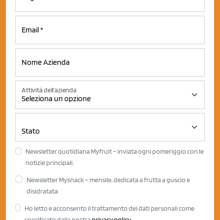
Attività dell'azienda
Newsletter quotidiana Myfruit – inviata ogni pomeriggio con le
notizie principali.
Newsletter Mysnack – mensile, dedicata a frutta a guscio e
disidratata
Ho letto e acconsento il trattamento dei dati personali come
specificato dalla nostra
privacy policy