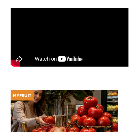
MYFRUIT