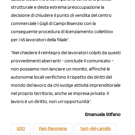
strutturale e desta estrema preoccupazione la
decisione di chiudere il punto di vendita del centro
commerciale I Gigli di Campi Bisenzio con la
conseguente procedura di licenziamento collettivo
per i 45 lavoratori della filiale”.
“Nel chiedere il reintegro dei lavoratori colpiti da questi
provvedimenti aberranti - conclude il comunicato -
non possiamo non lanciare un monito, affinché le
autonomie locali verifichino il rispetto dei diritti del
mondo del lavoro da chi svolge attività imprenditoriale
nel proprio territorio, anche se impresa privata. Il
lavoro è un diritto, non un’opportunità”.
Emanuela Stifano
GDO
Pam Panorama
test-del-carrello