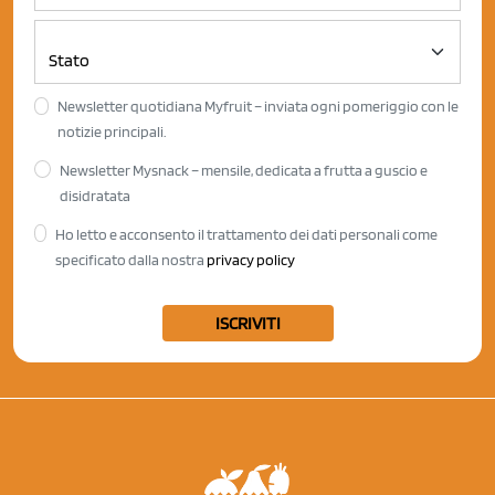
Newsletter quotidiana Myfruit – inviata ogni pomeriggio con le
notizie principali.
Newsletter Mysnack – mensile, dedicata a frutta a guscio e
disidratata
Ho letto e acconsento il trattamento dei dati personali come
specificato dalla nostra
privacy policy
ISCRIVITI