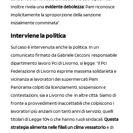
Inoltre rivela una
evidente debolezza:
Pam riconosce
implicitamente la sproporzione della sanzione
inizialmente comminata”.
Interviene la politica
Sul caso è intervenuta anche la politica. In un
comunicato firmato da Gabriele Cecconi, responsabile
dipartimento lavoro Pci di Livorno, si legge: “Il Pci
Federazione di Livorno esprime massima solidarietà e
vicinanza ai lavoratori dei supermercati Pam
Panorama colpiti da licenziamenti, sospensioni e
contestazioni, sia a Livorno che in altre città. Siamo di
fronte a provvedimenti inaccettabili che colpiscono i
lavoratori più anziani con tanti anni di servizio, quelli
titolari di Legge 104 o che hanno ruoli sindacali.
Questa
strategia alimenta nelle filiali un clima vessatorio
e di