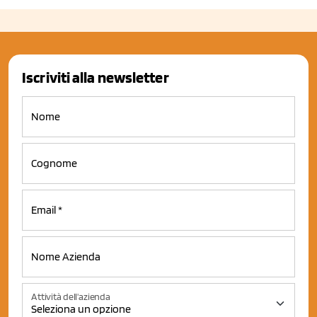
Iscriviti alla newsletter
Attività dell'azienda