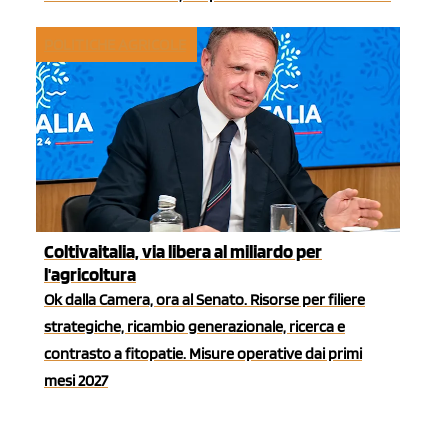
POLITICHE AGRICOLE
Coltivaitalia, via libera al miliardo per
l'agricoltura
Ok dalla Camera, ora al Senato. Risorse per filiere
strategiche, ricambio generazionale, ricerca e
contrasto a fitopatie. Misure operative dai primi
mesi 2027