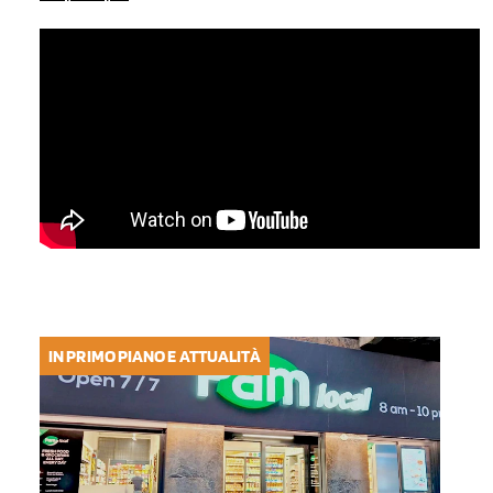
IN PRIMO PIANO E ATTUALITÀ