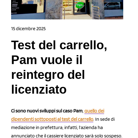
15 dicembre 2025
Test del carrello,
Pam vuole il
reintegro del
licenziato
Ci sono nuovi sviluppi sul caso Pam
,
quello dei
dipendenti sottoposti al test del carrello
. In sede di
mediazione in prefettura, infatti, l’azienda ha
annunciato che il cassiere licenziato sarà solo sospeso.