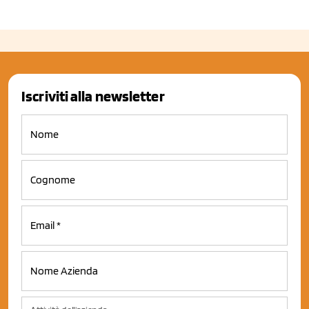
Iscriviti alla newsletter