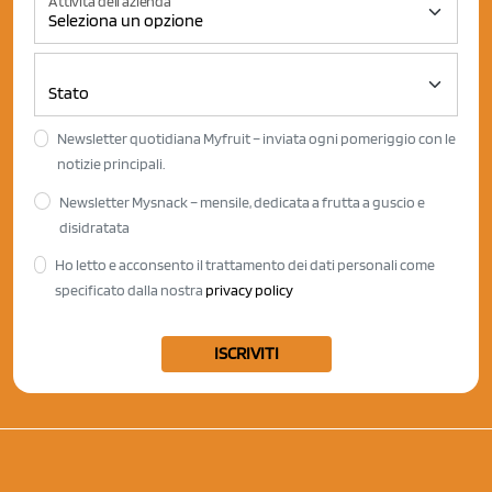
Attività dell'azienda
Newsletter quotidiana Myfruit – inviata ogni pomeriggio con le
notizie principali.
Newsletter Mysnack – mensile, dedicata a frutta a guscio e
disidratata
Ho letto e acconsento il trattamento dei dati personali come
specificato dalla nostra
privacy policy
ISCRIVITI