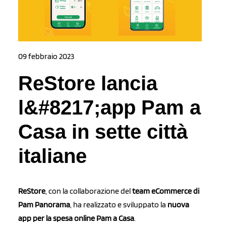
09 febbraio 2023
ReStore lancia
l&#8217;app Pam a
Casa in sette città
italiane
ReStore
, con la collaborazione del
team eCommerce di
Pam Panorama
, ha realizzato e sviluppato la
nuova
app per la spesa online Pam a Casa
.