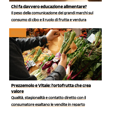
Chi fa davvero educazione alimentare?
Il peso della comunicazione dei grandi marchi sul
consumo di cibo e il ruolo di frutta e verdura
RETAIL
Prezzemolo e Vitale: l'ortofrutta che crea
valore
Qualità, stagionalità e contatto diretto con il
consumatore esaltano le vendite in reparto