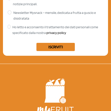
notizie principali.
Newsletter Mysnack – mensile, dedicata a frutta a guscio e
disidratata
Ho letto e acconsento il trattamento dei dati personali come
specificato dalla nostra
privacy policy
ISCRIVITI