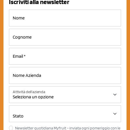
Iscriviti alla newsletter
Attività dell'azienda
Newsletter quotidiana Myfruit – inviata ogni pomeriggio con le