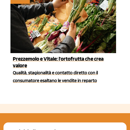
Prezzemolo e Vitale: l'ortofrutta che crea
valore
Qualità, stagionalità e contatto diretto con il
consumatore esaltano le vendite in reparto