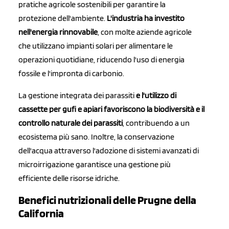
pratiche agricole sostenibili per garantire la
protezione dell'ambiente.
L'industria ha investito
nell'energia rinnovabile
, con molte aziende agricole
che utilizzano impianti solari per alimentare le
operazioni quotidiane, riducendo l'uso di energia
fossile e l'impronta di carbonio.
La gestione integrata dei parassiti
e l'utilizzo di
cassette per gufi e apiari favoriscono la biodiversità e il
controllo naturale dei parassiti
, contribuendo a un
ecosistema più sano. Inoltre, la conservazione
dell'acqua attraverso l'adozione di sistemi avanzati di
microirrigazione garantisce una gestione più
efficiente delle risorse idriche.
Benefici nutrizionali delle Prugne della
California