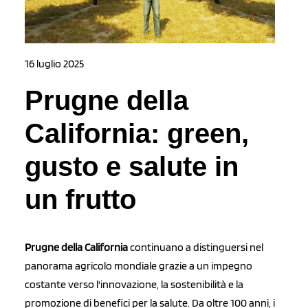
16 luglio 2025
Prugne della
California: green,
gusto e salute in
un frutto
Prugne della California
continuano a distinguersi nel
panorama agricolo mondiale grazie a un impegno
costante verso l'innovazione, la sostenibilità e la
promozione di benefici per la salute. Da oltre 100 anni, i