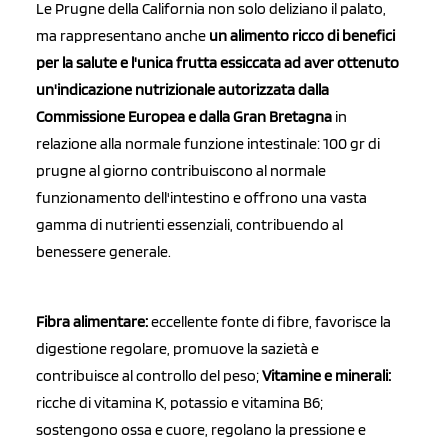
Le Prugne della California non solo deliziano il palato,
ma rappresentano anche
un alimento ricco di benefici
per la salute e l'unica frutta essiccata ad aver ottenuto
un'indicazione nutrizionale autorizzata dalla
Commissione Europea e dalla Gran Bretagna
in
relazione alla normale funzione intestinale: 100 gr di
prugne al giorno contribuiscono al normale
funzionamento dell'intestino e offrono una vasta
gamma di nutrienti essenziali, contribuendo al
benessere generale.
Fibra alimentare:
eccellente fonte di fibre, favorisce la
digestione regolare, promuove la sazietà e
contribuisce al controllo del peso;
Vitamine e minerali:
ricche di vitamina K, potassio e vitamina B6;
sostengono ossa e cuore, regolano la pressione e