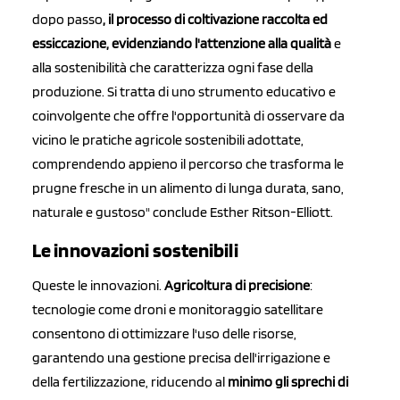
dopo passo
, il processo di coltivazione raccolta ed
essiccazione, evidenziando l'attenzione alla qualità
e
alla sostenibilità che caratterizza ogni fase della
produzione. Si tratta di uno strumento educativo e
coinvolgente che offre l'opportunità di osservare da
vicino le pratiche agricole sostenibili adottate,
comprendendo appieno il percorso che trasforma le
prugne fresche in un alimento di lunga durata, sano,
naturale e gustoso" conclude Esther Ritson-Elliott.
Le innovazioni sostenibili
Queste le innovazioni.
Agricoltura di precisione
:
tecnologie come droni e monitoraggio satellitare
consentono di ottimizzare l'uso delle risorse,
garantendo una gestione precisa dell'irrigazione e
della fertilizzazione, riducendo al
minimo gli sprechi di