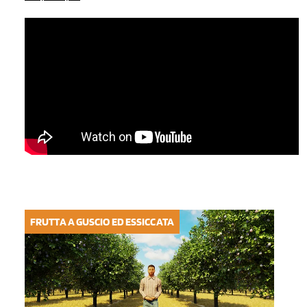
FRUTTA A GUSCIO ED ESSICCATA