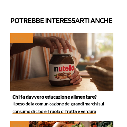
POTREBBE INTERESSARTI ANCHE
MYFRUIT
Chi fa davvero educazione alimentare?
Il peso della comunicazione dei grandi marchi sul
consumo di cibo e il ruolo di frutta e verdura
RETAIL