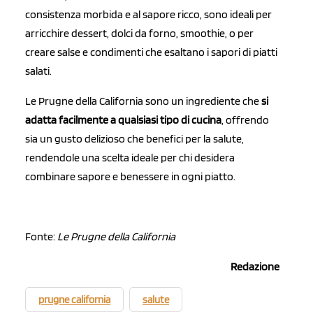
consistenza morbida e al sapore ricco, sono ideali per
arricchire dessert, dolci da forno, smoothie, o per
creare salse e condimenti che esaltano i sapori di piatti
salati.
Le Prugne della California sono un ingrediente che
si
adatta facilmente a qualsiasi tipo di cucina
, offrendo
sia un gusto delizioso che benefici per la salute,
rendendole una scelta ideale per chi desidera
combinare sapore e benessere in ogni piatto.
Fonte:
Le Prugne della California
Redazione
prugne california
salute