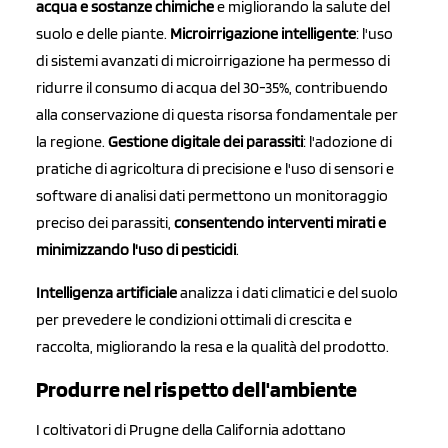
acqua e sostanze chimiche
e migliorando la salute del
suolo e delle piante.
Microirrigazione intelligente
: l'uso
di sistemi avanzati di microirrigazione ha permesso di
ridurre il consumo di acqua del 30-35%, contribuendo
alla conservazione di questa risorsa fondamentale per
la regione.
Gestione digitale dei parassiti
: l'adozione di
pratiche di agricoltura di precisione e l'uso di sensori e
software di analisi dati permettono un monitoraggio
preciso dei parassiti,
consentendo interventi mirati e
minimizzando l'uso di pesticidi
.
Intelligenza artificiale
analizza i dati climatici e del suolo
per prevedere le condizioni ottimali di crescita e
raccolta, migliorando la resa e la qualità del prodotto.
Produrre nel rispetto dell'ambiente
I coltivatori di Prugne della California adottano