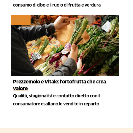
consumo di cibo e il ruolo di frutta e verdura
RETAIL
Prezzemolo e Vitale: l'ortofrutta che crea
valore
Qualità, stagionalità e contatto diretto con il
consumatore esaltano le vendite in reparto