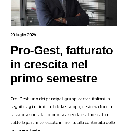
29 luglio 2024
Pro-Gest, fatturato
in crescita nel
primo semestre
Pro-Gest, uno dei principali gruppi cartari italiani, in
seguito agli ultimi titoli della stampa, desidera fornire
rassicurazioni alla comunità aziendale, al mercato e
tutte le parti interessate in merito alla continuità delle
proprie attività.