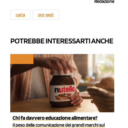
Redazione
carta
pro-gest
POTREBBE INTERESSARTI ANCHE
MYFRUIT
Chi fa davvero educazione alimentare?
Il peso della comunicazione dei grandi marchi sul