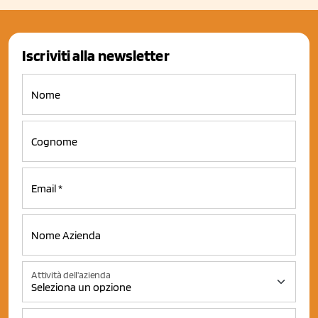
Iscriviti alla newsletter
Attività dell'azienda