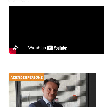
AZIENDE E PERSONE