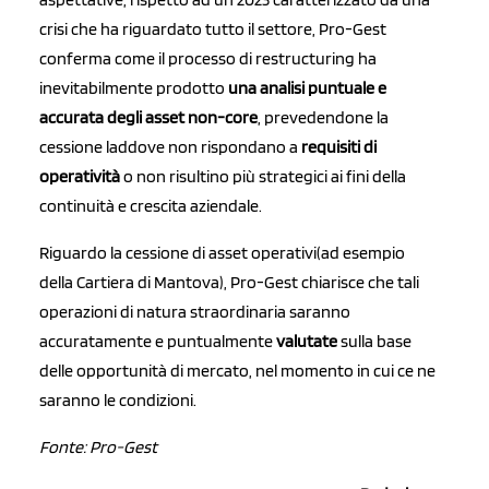
crisi che ha riguardato tutto il settore, Pro-Gest
conferma come il processo di restructuring ha
inevitabilmente prodotto
una analisi puntuale e
accurata degli asset non-core
, prevedendone la
cessione laddove non rispondano a
requisiti di
operatività
o non risultino più strategici ai fini della
continuità e crescita aziendale.
Riguardo la cessione di asset operativi(ad esempio
della Cartiera di Mantova), Pro-Gest chiarisce che tali
operazioni di natura straordinaria saranno
accuratamente e puntualmente
valutate
sulla base
delle opportunità di mercato, nel momento in cui ce ne
saranno le condizioni.
Fonte: Pro-Gest