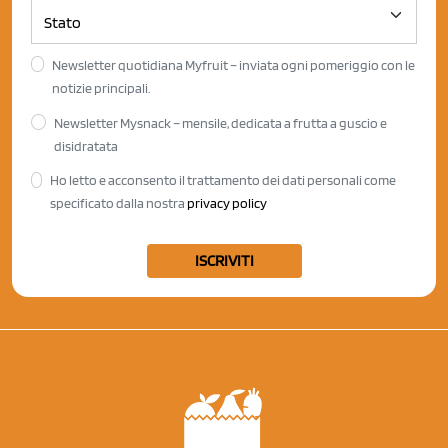
Newsletter quotidiana Myfruit – inviata ogni pomeriggio con le
notizie principali.
Newsletter Mysnack – mensile, dedicata a frutta a guscio e
disidratata
Ho letto e acconsento il trattamento dei dati personali come
specificato dalla nostra
privacy policy
ISCRIVITI