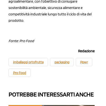
agroalimentare, con l’obiettivo di coniugare
sostenibilità ambientale, sicurezza alimentare e
competitività industriale lungo tutto il ciclo di vita del
prodotto.
Fonte: Pro Food
Redazione
imballaggi ortofrutta
packaging
Ppwr
Pro Food
POTREBBE INTERESSARTI ANCHE