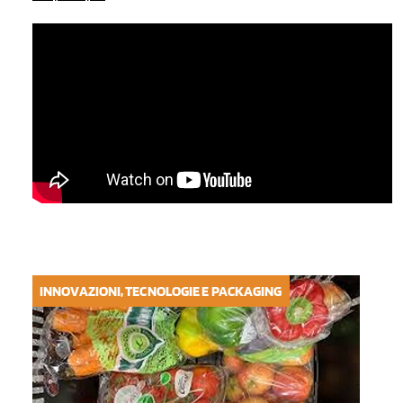
INNOVAZIONI, TECNOLOGIE E PACKAGING