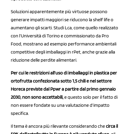
Soluzioni apparentemente più virtuose possono
generare impatti maggiori se riducono la shelf life o
aumentano gli scarti. Studi Lca, come quello realizzato
con l’Università di Torino e commissionato da Pro
Food, mostrano ad esempio performance ambientali
competitive degli imballaggi in rPet, anche grazie alla
riduzione delle perdite alimentari.
Per cui le restrizioni all’uso di imballaggi in plastica per
ortofrutta confezionata sotto 1,5 chili e nel settore
Horeca previste dal Ppwr a partire dal primo gennaio
2030, non sono accettabili,
e questo solo per il fatto di
non essere fondate su una valutazione d’impatto
specifica.
Il tema è ancora più rilevante considerando che
circa il