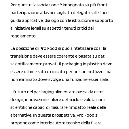
Per questo l’associazione è impegnata su più fronti:
partecipazione ai lavori sugli atti delegati e alle linee
guida applicative, dialogo con le istituzioni e supporto
a iniziative legali su aspetti ritenuti critici del
regolamento.
La posizione di Pro Food si può sintetizzare così: la
transizione deve essere coerente e basata su dati
scientificamente provati. Il packaging in plastica deve
essere ottimizzato e riciclato per un suo riutilizzo, ma
non eliminato dove svolge una funzione essenziale.
Il futuro del packaging alimentare passa da eco-
design, innovazione, filiere del riciclo e valutazioni
scientifiche capaci di misurare l’impatto reale delle
alternative. In questa prospettiva, Pro Food si
propone come interlocutore tecnico della filiera