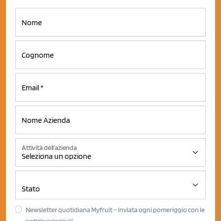
Attività dell'azienda
Newsletter quotidiana Myfruit – inviata ogni pomeriggio con le
notizie principali.