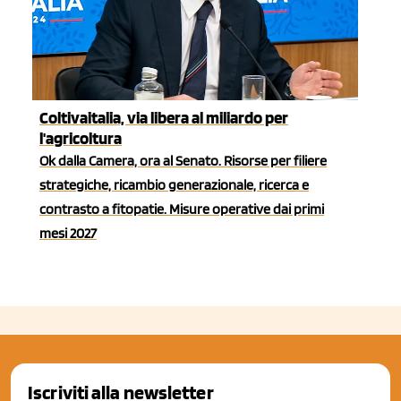
Coltivaitalia, via libera al miliardo per
l'agricoltura
Ok dalla Camera, ora al Senato. Risorse per filiere
strategiche, ricambio generazionale, ricerca e
contrasto a fitopatie. Misure operative dai primi
mesi 2027
Iscriviti alla newsletter