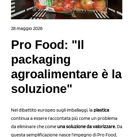
28 maggio 2026
Pro Food: "Il
packaging
agroalimentare è la
soluzione"
Nel dibattito europeo sugli imballaggi, la
plastica
continua a essere raccontata più come un problema
da eliminare che come
una soluzione da valorizzare.
Da
questa semplificazione nasce l’impegno di Pro Food,