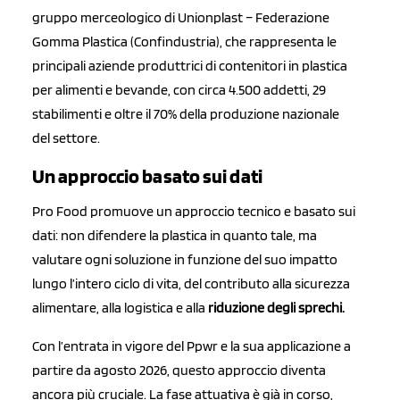
gruppo merceologico di Unionplast – Federazione
Gomma Plastica (Confindustria), che rappresenta le
principali aziende produttrici di contenitori in plastica
per alimenti e bevande, con circa 4.500 addetti, 29
stabilimenti e oltre il 70% della produzione nazionale
del settore.
Un approccio basato sui dati
Pro Food promuove un approccio tecnico e basato sui
dati: non difendere la plastica in quanto tale, ma
valutare ogni soluzione in funzione del suo impatto
lungo l’intero ciclo di vita, del contributo alla sicurezza
alimentare, alla logistica e alla
riduzione degli sprechi.
Con l’entrata in vigore del Ppwr e la sua applicazione a
partire da agosto 2026, questo approccio diventa
ancora più cruciale. La fase attuativa è già in corso,