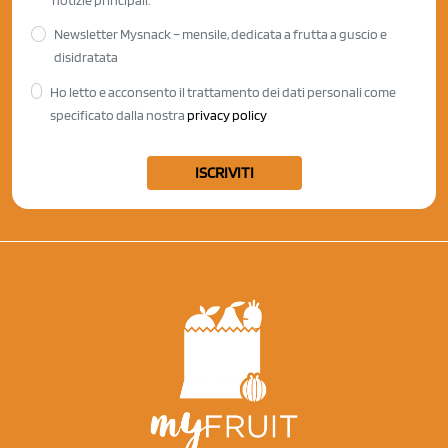
Newsletter Mysnack – mensile, dedicata a frutta a guscio e
disidratata
Ho letto e acconsento il trattamento dei dati personali come
specificato dalla nostra
privacy policy
ISCRIVITI