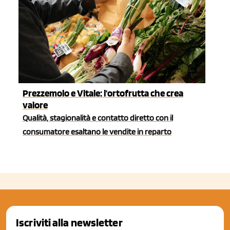
Prezzemolo e Vitale: l'ortofrutta che crea
valore
Qualità, stagionalità e contatto diretto con il
consumatore esaltano le vendite in reparto
Iscriviti alla newsletter