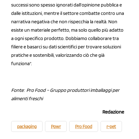
successi sono spesso ignorati dall’opinione pubblica e
dalle istituzioni, mentre il settore combatte contro una
narrativa negativa che non rispecchia la realtà. Non
esiste un materiale perfetto, ma solo quello più adatto
a ogni specifico prodotto. Dobbiamo collaborare tra
filiere e basarci su dati scientifici per trovare soluzioni
pratiche e sostenibili, valorizzando ciò che già
funziona".
Fonte: Pro Food – Gruppo produttori imballaggi per
alimenti freschi
Redazione
packaging
Ppwr
Pro Food
r-pet