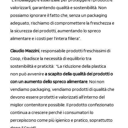
valorizzarli, garantendo qualità e sostenibilità. Non
possiamo ignorare il fatto che, senza un packaging
adeguato, rischiamo di compromettere la freschezza e
la sicurezza dei prodotti, aumentando lo spreco
alimentare e i costi per l’intera filiera”.
Claudio Mazzini
, responsabile prodotti freschissimi di
Coop, ribadisce la necessità di equilibrio tra
sostenibilità e praticità: "La riduzione della plastica
non può avvenire
a scapito della qualità dei prodotti o
con un aumento dello spreco alimentare
. Noi non
vendiamo packaging, vendiamo prodotti di qualità che
devono essere protetti e valorizzati all’interno del
miglior contenitore possibile. Il prodotto confezionato
continua a crescere perché i consumatori lo
percepiscono come più igienico e pratico, soprattutto
dopo il Covid".