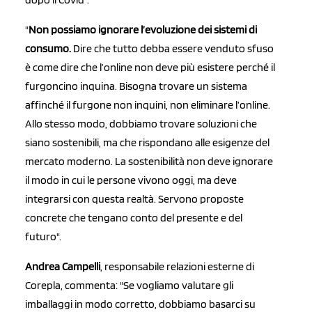
"
Non possiamo ignorare l’evoluzione dei sistemi di
consumo.
Dire che tutto debba essere venduto sfuso
è come dire che l’online non deve più esistere perché il
furgoncino inquina. Bisogna trovare un sistema
affinché il furgone non inquini, non eliminare l’online.
Allo stesso modo, dobbiamo trovare soluzioni che
siano sostenibili, ma che rispondano alle esigenze del
mercato moderno. La sostenibilità non deve ignorare
il modo in cui le persone vivono oggi, ma deve
integrarsi con questa realtà. Servono proposte
concrete che tengano conto del presente e del
futuro".
Andrea Campelli
, responsabile relazioni esterne di
Corepla, commenta: "Se vogliamo valutare gli
imballaggi in modo corretto, dobbiamo basarci su