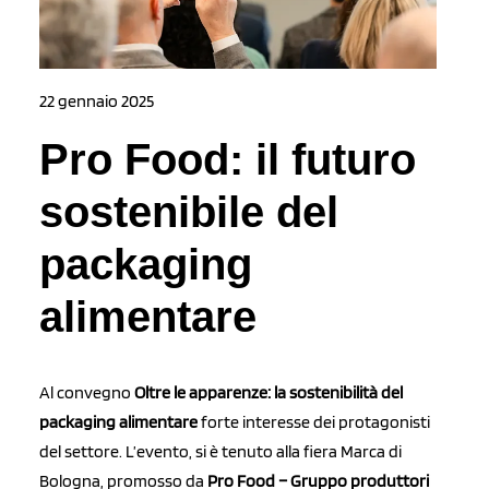
22 gennaio 2025
Pro Food: il futuro
sostenibile del
packaging
alimentare
Al convegno
Oltre le apparenze: la sostenibilità del
packaging alimentare
forte interesse dei protagonisti
del settore. L’evento, si è tenuto alla fiera Marca di
Bologna, promosso da
Pro Food – Gruppo produttori