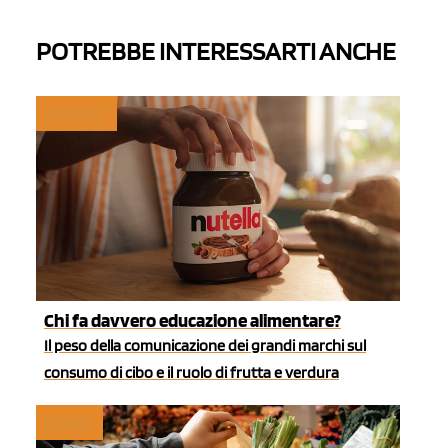
POTREBBE INTERESSARTI ANCHE
MYFRUIT
Chi fa davvero educazione alimentare?
Il peso della comunicazione dei grandi marchi sul
consumo di cibo e il ruolo di frutta e verdura
RETAIL