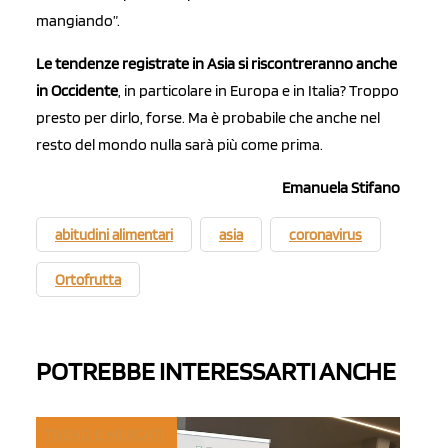
mangiando”.
Le tendenze registrate in Asia si riscontreranno anche
in Occidente
, in particolare in Europa e in Italia? Troppo
presto per dirlo, forse. Ma è probabile che anche nel
resto del mondo nulla sarà più come prima.
Emanuela Stifano
abitudini alimentari
asia
coronavirus
Ortofrutta
POTREBBE INTERESSARTI ANCHE
TREND E MERCATI