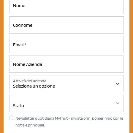
Attività dell'azienda
Newsletter quotidiana Myfruit – inviata ogni pomeriggio con le
notizie principali.