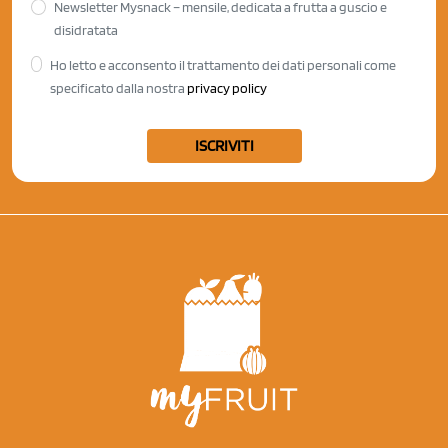
Newsletter Mysnack – mensile, dedicata a frutta a guscio e
disidratata
Ho letto e acconsento il trattamento dei dati personali come
specificato dalla nostra
privacy policy
ISCRIVITI