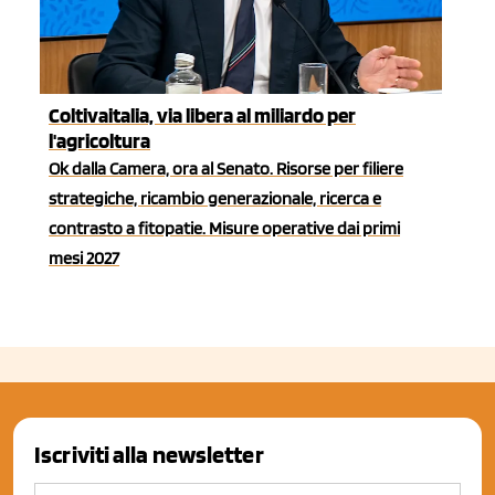
Coltivaitalia, via libera al miliardo per
l'agricoltura
Ok dalla Camera, ora al Senato. Risorse per filiere
strategiche, ricambio generazionale, ricerca e
contrasto a fitopatie. Misure operative dai primi
mesi 2027
Iscriviti alla newsletter