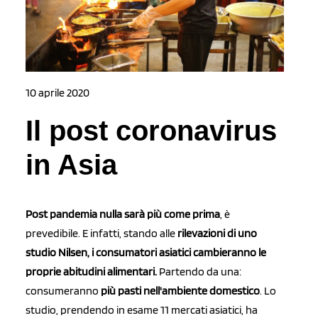
10 aprile 2020
Il post coronavirus
in Asia
Post pandemia nulla sarà più come prima
, è
prevedibile. E infatti, stando alle
rilevazioni di uno
studio Nilsen, i consumatori asiatici cambieranno le
proprie abitudini alimentari.
Partendo da una:
consumeranno
più pasti nell'ambiente domestico
. Lo
studio, prendendo in esame 11 mercati asiatici, ha