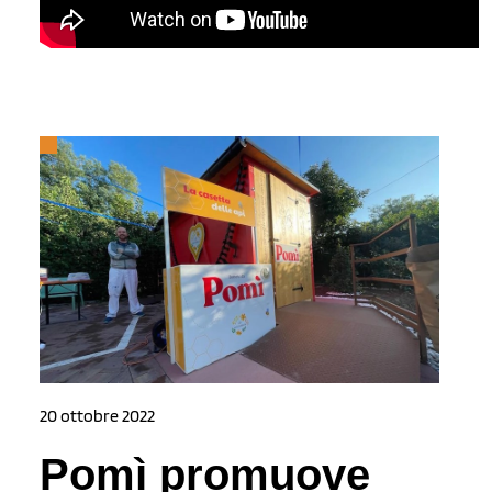
20 ottobre 2022
Pomì promuove