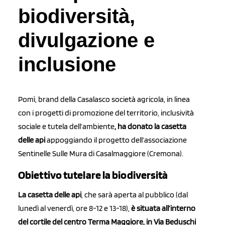
biodiversità,
divulgazione e
inclusione
Pomì, brand della Casalasco società agricola, in linea
con i progetti di promozione del territorio, inclusività
sociale e tutela dell’ambiente
, ha donato la casetta
delle api
appoggiando il progetto dell’associazione
Sentinelle Sulle Mura di Casalmaggiore (Cremona).
Obiettivo tutelare la biodiversità
La casetta delle api
, che sarà aperta al pubblico (dal
lunedì al venerdì, ore 8-12 e 13-18),
è situata all’interno
del cortile del centro Terma Maggiore, in Via Beduschi