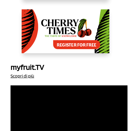
myfruit.TV
Scopri di più