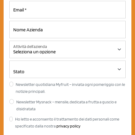
Attività dell'azienda
Newsletter quotidiana Myfruit – inviata ogni pomeriggio con le
notizie principali.
Newsletter Mysnack – mensile, dedicata a frutta a guscio e
disidratata
Ho letto e acconsento il trattamento dei dati personali come
specificato dalla nostra
privacy policy