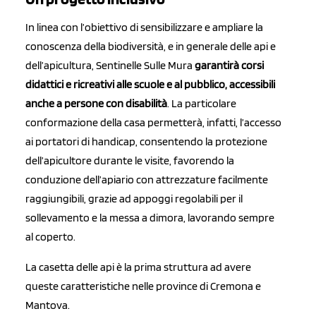
In linea con l’obiettivo di sensibilizzare e ampliare la
conoscenza della biodiversità, e in generale delle api e
dell’apicultura, Sentinelle Sulle Mura
garantirà corsi
didattici e ricreativi alle scuole e al pubblico, accessibili
anche a persone con disabilità
. La particolare
conformazione della casa permetterà, infatti, l’accesso
ai portatori di handicap, consentendo la protezione
dell’apicultore durante le visite, favorendo la
conduzione dell’apiario con attrezzature facilmente
raggiungibili, grazie ad appoggi regolabili per il
sollevamento e la messa a dimora, lavorando sempre
al coperto.
La casetta delle api è la prima struttura ad avere
queste caratteristiche nelle province di Cremona e
Mantova.