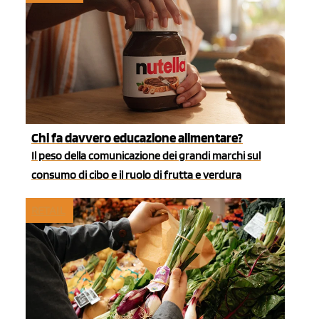
Chi fa davvero educazione alimentare?
Il peso della comunicazione dei grandi marchi sul
consumo di cibo e il ruolo di frutta e verdura
RETAIL