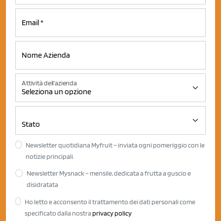
Attività dell'azienda
Newsletter quotidiana Myfruit – inviata ogni pomeriggio con le
notizie principali.
Newsletter Mysnack – mensile, dedicata a frutta a guscio e
disidratata
Ho letto e acconsento il trattamento dei dati personali come
specificato dalla nostra
privacy policy