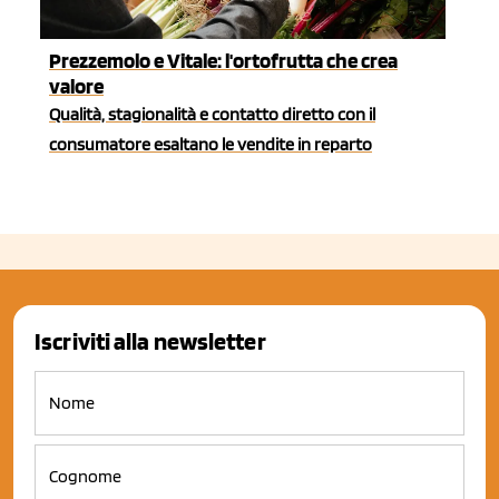
Prezzemolo e Vitale: l'ortofrutta che crea
valore
Qualità, stagionalità e contatto diretto con il
consumatore esaltano le vendite in reparto
Iscriviti alla newsletter