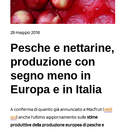
28 maggio 2018
Pesche e nettarine,
produzione con
segno meno in
Europa e in Italia
A conferma di quanto già annunciato a Macfrut (
vedi
qui
) anche l'ultimo aggiornamento sulle
stime
produttive della produzione europea di pesche e