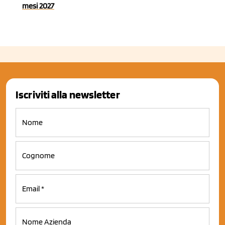
mesi 2027
Iscriviti alla newsletter