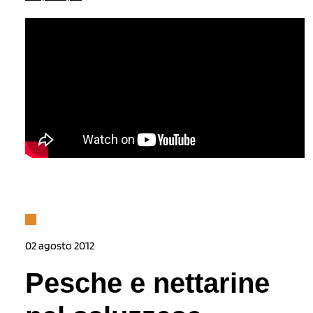
02 agosto 2012
Pesche e nettarine