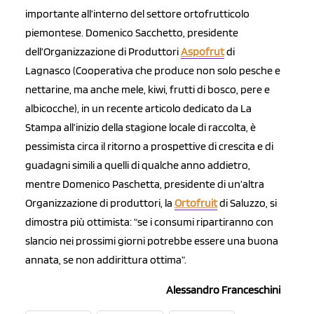
importante all’interno del settore ortofrutticolo
piemontese. Domenico Sacchetto, presidente
dell’Organizzazione di Produttori
Aspofrut
di
Lagnasco (Cooperativa che produce non solo pesche e
nettarine, ma anche mele, kiwi, frutti di bosco, pere e
albicocche), in un recente articolo dedicato da La
Stampa all’inizio della stagione locale di raccolta, è
pessimista circa il ritorno a prospettive di crescita e di
guadagni simili a quelli di qualche anno addietro,
mentre Domenico Paschetta, presidente di un’altra
Organizzazione di produttori, la
Ortofruit
di Saluzzo, si
dimostra più ottimista: “se i consumi ripartiranno con
slancio nei prossimi giorni potrebbe essere una buona
annata, se non addirittura ottima”.
Alessandro Franceschini