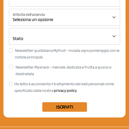
Attività dell'azienda
Newsletter quotidiana Myfruit – inviata ogni pomeriggio con le
notizie principali.
Newsletter Mysnack – mensile, dedicata a frutta a guscio e
disidratata
Ho letto e acconsento il trattamento dei dati personali come
specificato dalla nostra
privacy policy
ISCRIVITI