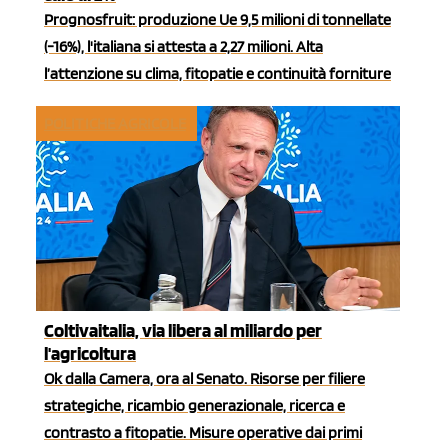
Prognosfruit: produzione Ue 9,5 milioni di tonnellate
(-16%), l'italiana si attesta a 2,27 milioni. Alta
l’attenzione su clima, fitopatie e continuità forniture
POLITICHE AGRICOLE
Coltivaitalia, via libera al miliardo per
l'agricoltura
Ok dalla Camera, ora al Senato. Risorse per filiere
strategiche, ricambio generazionale, ricerca e
contrasto a fitopatie. Misure operative dai primi