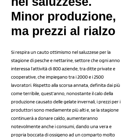
nel saluzzese.
Minor produzione,
ma prezzi al rialzo
Si respira un cauto ottimismo nel saluzzese per la
stagione di pesche e nettarine, settore che ogni anno
interessa l’attività di 800 aziende, tra ditte private e
cooperative, che impiegano tra i 2000 e i 2500
lavoratori. Rispetto alla scorsa annata, definita dai più
come terribile, quest’anno, nonostante il calo della
produzione causato delle gelate invernali, i prezzi per i
produttori sono mediamente più alti e, se la stagione
continuerà a donare caldo, aumenteranno
notevolmente anche i consumi, dando una vera e
propria boccata di ossigeno ad un comparto molto