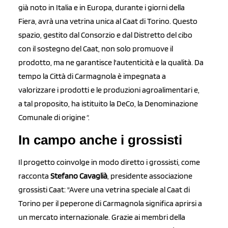
già noto in Italia e in Europa, durante i giorni della
Fiera, avrà una vetrina unica al Caat di Torino. Questo
spazio, gestito dal Consorzio e dal Distretto del cibo
con il sostegno del Caat, non solo promuove il
prodotto, ma ne garantisce l'autenticità e la qualità. Da
tempo la Città di Carmagnola è impegnata a
valorizzare i prodotti e le produzioni agroalimentari e,
a tal proposito, ha istituito la DeCo, la Denominazione
Comunale di origine
"
.
In campo anche i grossisti
Il progetto coinvolge in modo diretto i grossisti, come
racconta
Stefano Cavaglià
, presidente associazione
grossisti Caat: "Avere una vetrina speciale al Caat di
Torino per il peperone di Carmagnola significa aprirsi a
un mercato internazionale. Grazie ai membri della