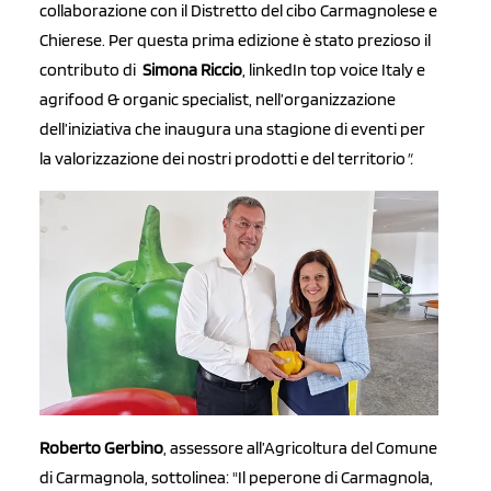
collaborazione con il Distretto del cibo Carmagnolese e
Chierese. Per questa prima edizione è stato prezioso il
contributo di
Simona Riccio
, linkedIn top voice Italy e
agrifood & organic specialist, nell’organizzazione
dell’iniziativa che inaugura una stagione di eventi per
la valorizzazione dei nostri prodotti e del territorio
".
Roberto Gerbino
, assessore all’Agricoltura del Comune
di Carmagnola, sottolinea: "Il peperone di Carmagnola,