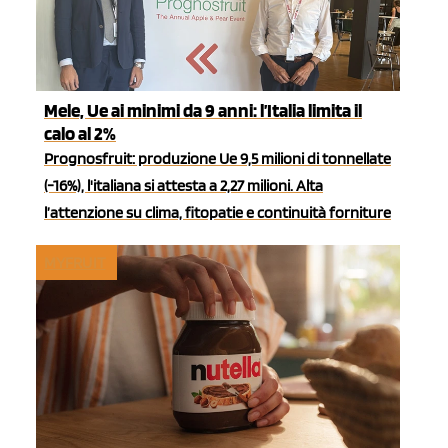
Mele, Ue ai minimi da 9 anni: l’Italia limita il
calo al 2%
Prognosfruit: produzione Ue 9,5 milioni di tonnellate
(-16%), l'italiana si attesta a 2,27 milioni. Alta
l’attenzione su clima, fitopatie e continuità forniture
MYFRUIT