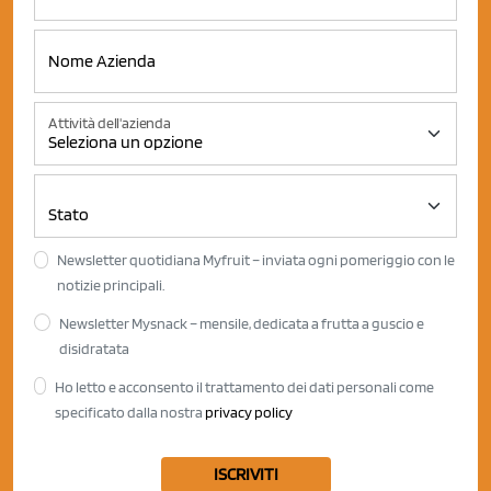
Attività dell'azienda
Newsletter quotidiana Myfruit – inviata ogni pomeriggio con le
notizie principali.
Newsletter Mysnack – mensile, dedicata a frutta a guscio e
disidratata
Ho letto e acconsento il trattamento dei dati personali come
specificato dalla nostra
privacy policy
ISCRIVITI