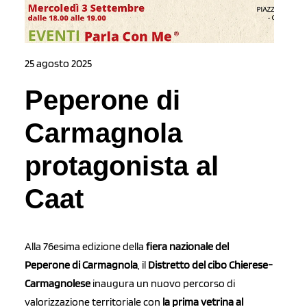
25 agosto 2025
Peperone di
Carmagnola
protagonista al
Caat
Alla 76esima edizione della
fiera nazionale del
Peperone di Carmagnola
, il
Distretto del cibo Chierese-
Carmagnolese
inaugura un nuovo percorso di
valorizzazione territoriale con
la prima vetrina al