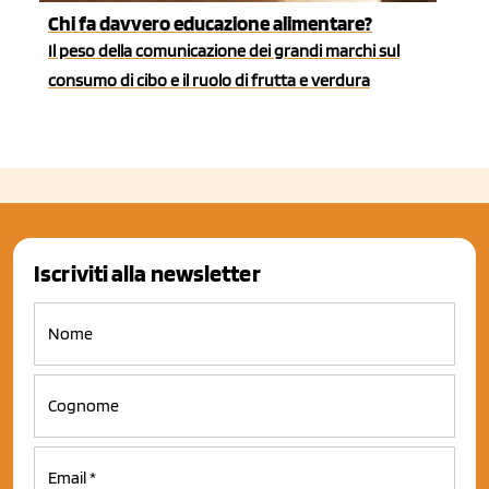
Chi fa davvero educazione alimentare?
Il peso della comunicazione dei grandi marchi sul
consumo di cibo e il ruolo di frutta e verdura
Iscriviti alla newsletter