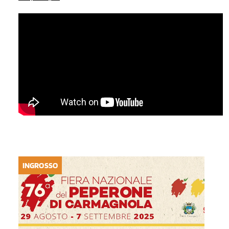
INGROSSO