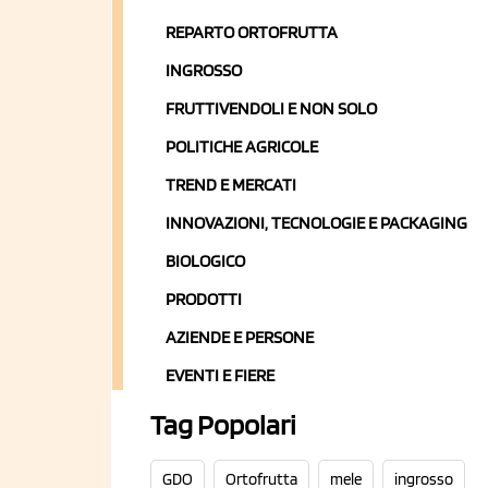
REPARTO ORTOFRUTTA
INGROSSO
FRUTTIVENDOLI E NON SOLO
POLITICHE AGRICOLE
TREND E MERCATI
INNOVAZIONI, TECNOLOGIE E PACKAGING
BIOLOGICO
PRODOTTI
AZIENDE E PERSONE
EVENTI E FIERE
Tag Popolari
GDO
Ortofrutta
mele
ingrosso