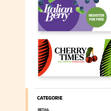
CATEGORIE
RETAIL