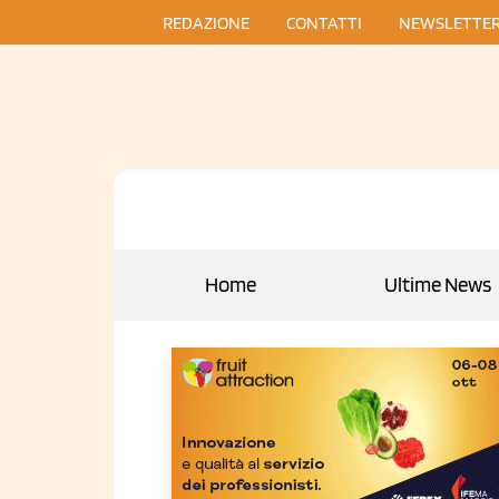
REDAZIONE
CONTATTI
NEWSLETTE
Home
Ultime News