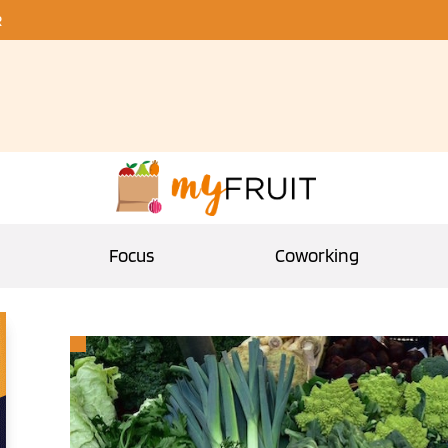
R
Focus
Coworking