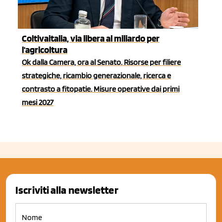
Coltivaitalia, via libera al miliardo per
l'agricoltura
Ok dalla Camera, ora al Senato. Risorse per filiere
strategiche, ricambio generazionale, ricerca e
contrasto a fitopatie. Misure operative dai primi
mesi 2027
Iscriviti alla newsletter