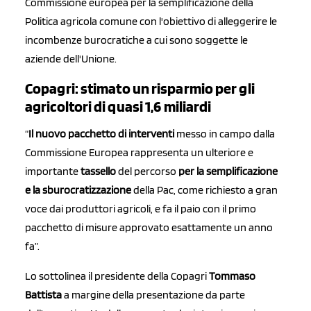
Commissione europea per la semplificazione della
Politica agricola comune con l'obiettivo di alleggerire le
incombenze burocratiche a cui sono soggette le
aziende dell'Unione.
Copagri: stimato un risparmio per gli
agricoltori di quasi 1,6 miliardi
“
Il nuovo pacchetto di interventi
messo in campo dalla
Commissione Europea rappresenta un ulteriore e
importante
tassello
del percorso
per la semplificazione
e la sburocratizzazione
della Pac, come richiesto a gran
voce dai produttori agricoli, e fa il paio con il primo
pacchetto di misure approvato esattamente un anno
fa”.
Lo sottolinea il presidente della Copagri
Tommaso
Battista
a margine della presentazione da parte