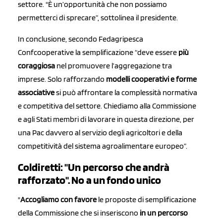
settore. "È un’opportunità che non possiamo
permetterci di sprecare”, sottolinea il presidente.
In conclusione, secondo Fedagripesca
Confcooperative la semplificazione “deve essere
più
coraggiosa
nel promuovere l’aggregazione tra
imprese. Solo rafforzando
modelli cooperativi e forme
associative
si può affrontare la complessità normativa
e competitiva del settore. Chiediamo alla Commissione
e agli Stati membri di lavorare in questa direzione, per
una Pac davvero al servizio degli agricoltori e della
competitività del sistema agroalimentare europeo”.
Coldiretti: "Un percorso che andrà
rafforzato". No a un fondo unico
"
Accogliamo con favore
le proposte di semplificazione
della Commissione che si inseriscono
in un percorso