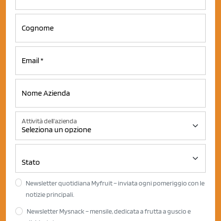
Attività dell'azienda
Newsletter quotidiana Myfruit – inviata ogni pomeriggio con le
notizie principali.
Newsletter Mysnack – mensile, dedicata a frutta a guscio e