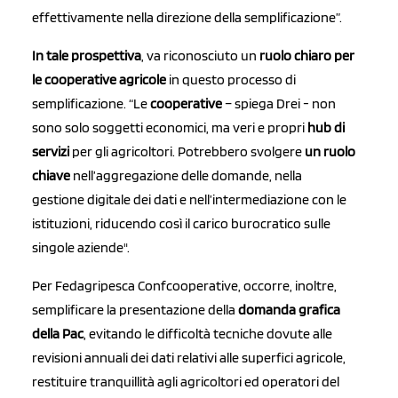
effettivamente nella direzione della semplificazione”.
In tale prospettiva
, va riconosciuto un
ruolo chiaro per
le cooperative agricole
in questo processo di
semplificazione. “Le
cooperative
– spiega Drei - non
sono solo soggetti economici, ma veri e propri
hub di
servizi
per gli agricoltori. Potrebbero svolgere
un ruolo
chiave
nell’aggregazione delle domande, nella
gestione digitale dei dati e nell’intermediazione con le
istituzioni, riducendo così il carico burocratico sulle
singole aziende".
Per Fedagripesca Confcooperative, occorre, inoltre,
semplificare la presentazione
della
domanda grafica
della Pac
, evitando le difficoltà tecniche dovute alle
revisioni annuali dei dati relativi alle superfici agricole,
restituire tranquillità agli agricoltori ed operatori del