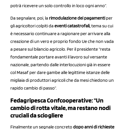
potrà ricevere un solo controllo in loco ogni anno”.
Da segnalare, poi, la
rimodulazione dei pagamenti
per
gli agricoltori colpiti da
eventi catastrofali,
tema su cui
è necessario continuare a ragionare per arrivare alla
creazione di un vero e proprio fondo Ue che non vada
a pesare sul bilancio agricolo. Per il presidente “resta
fondamentale portare avanti il lavoro sul versante
nazionale, partendo dalle interlocuzioni già in essere
col Masaf per dare gambe alle legittime istanze delle
migliaia di produttori agricoli che da mesi chiedono un
rapido cambio di passo”.
Fedagripesca Confcooperative: "Un
cambio di rotta vitale, ma restano nodi
cruciali da sciogliere
Finalmente un segnale concreto
dopo anni di richieste