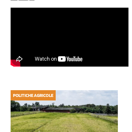
POLITICHE AGRICOLE