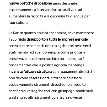
nuove politiche di coesione
siano destinate
espressamente a interventi strutturali volti ad
aumentare la raccolta e la disponibilità di acqua per
l’agricoltura.
La Pac
, in quanto politica economica, deve mantenere
il suo
ruolo di supporto a tutte le imprese agricole
,
senza creare competizione tra agricoltori nei diversi
Stati membri ed avendo sempre come priorità la
preservazione del mercato interno. Inoltre, sarà
fondamentale che la politica agricola mantenga
invariata l’attuale struttura
con i pagamenti diretti che
non devono essere ridotti e tornare ad essere
esclusivamente strumenti di sostegno al reddito
destinati ai veri agricoltori, con gli impegni ambientali
trasferiti ad altri strumenti con risorse diverse.