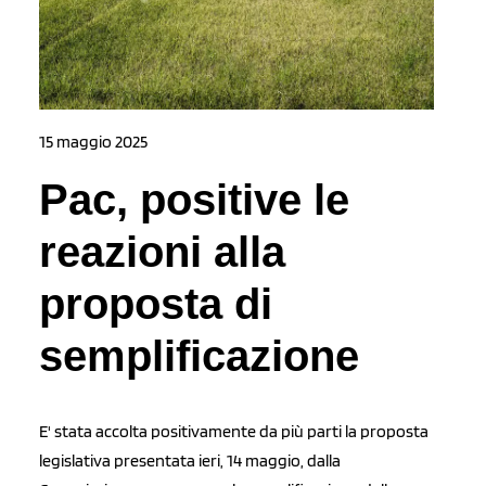
15 maggio 2025
Pac, positive le
reazioni alla
proposta di
semplificazione
E' stata accolta positivamente da più parti la proposta
legislativa presentata ieri, 14 maggio, dalla