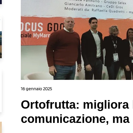
16 gennaio 2025
Ortofrutta: migliora 
comunicazione, ma 