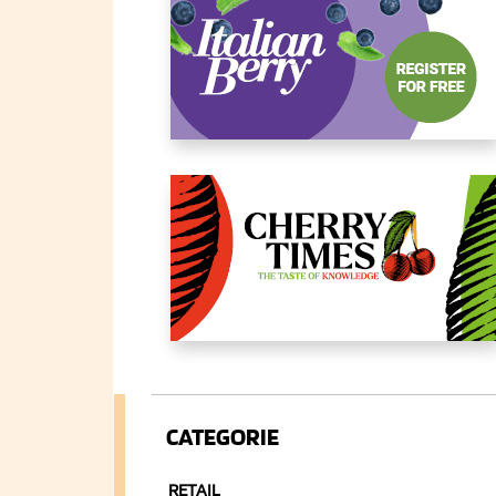
CATEGORIE
RETAIL