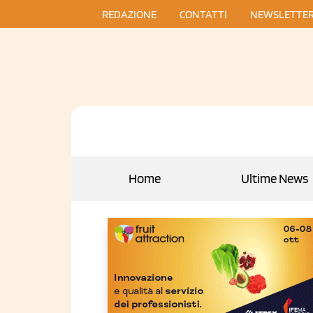
REDAZIONE
CONTATTI
NEWSLETTE
Home
Ultime News