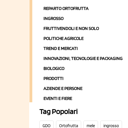
REPARTO ORTOFRUTTA
INGROSSO
FRUTTIVENDOLI E NON SOLO
POLITICHE AGRICOLE
TREND E MERCATI
INNOVAZIONI, TECNOLOGIE E PACKAGING
BIOLOGICO
PRODOTTI
AZIENDE E PERSONE
EVENTI E FIERE
Tag Popolari
GDO
Ortofrutta
mele
ingrosso