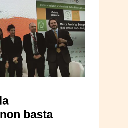
la
non basta