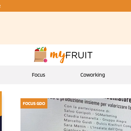
R
Focus
Coworking
FOCUS GDO