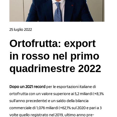
25 luglio 2022
Ortofrutta: export
in rosso nel primo
quadrimestre 2022
Dopo un 2021 record
per le esportazioni italiane di
ortofrutta con un valore superiore ai 5,2 miliardi (+8,3%
sull’anno precedente) e un saldo della bilancia
commerciale di 1,076 miliardi (+62,1% sul 2020 e pari a 3
volte quello registrato nel 2019, ultimo anno pre-