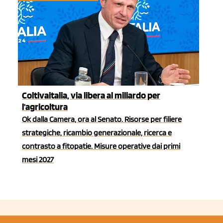
Coltivaitalia, via libera al miliardo per
l'agricoltura
Ok dalla Camera, ora al Senato. Risorse per filiere
strategiche, ricambio generazionale, ricerca e
contrasto a fitopatie. Misure operative dai primi
mesi 2027