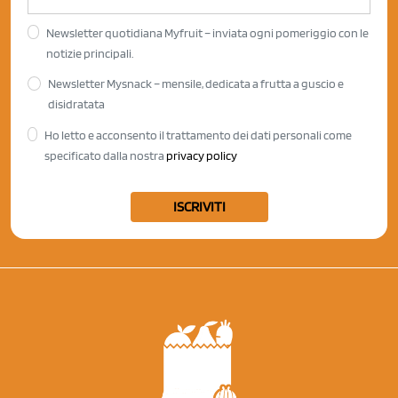
Newsletter quotidiana Myfruit – inviata ogni pomeriggio con le
notizie principali.
Newsletter Mysnack – mensile, dedicata a frutta a guscio e
disidratata
Ho letto e acconsento il trattamento dei dati personali come
specificato dalla nostra
privacy policy
ISCRIVITI