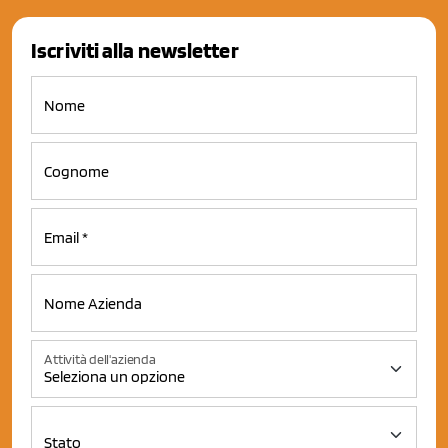
Iscriviti alla newsletter
Attività dell'azienda