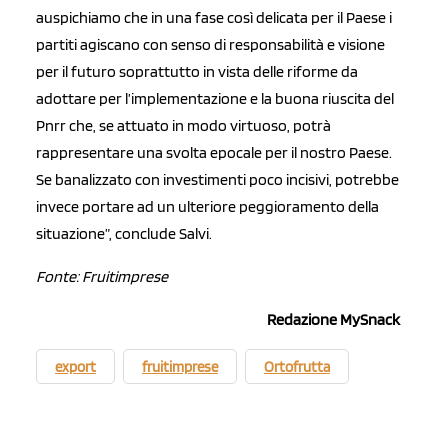
auspichiamo che in una fase così delicata per il Paese i
partiti agiscano con senso di responsabilità e visione
per il futuro soprattutto in vista delle riforme da
adottare per l’implementazione e la buona riuscita del
Pnrr che, se attuato in modo virtuoso, potrà
rappresentare una svolta epocale per il nostro Paese.
Se banalizzato con investimenti poco incisivi, potrebbe
invece portare ad un ulteriore peggioramento della
situazione”, conclude Salvi.
Fonte: Fruitimprese
Redazione MySnack
export
fruitimprese
Ortofrutta