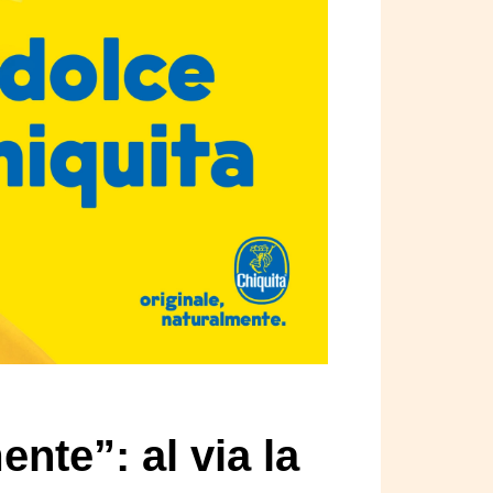
ente”: al via la