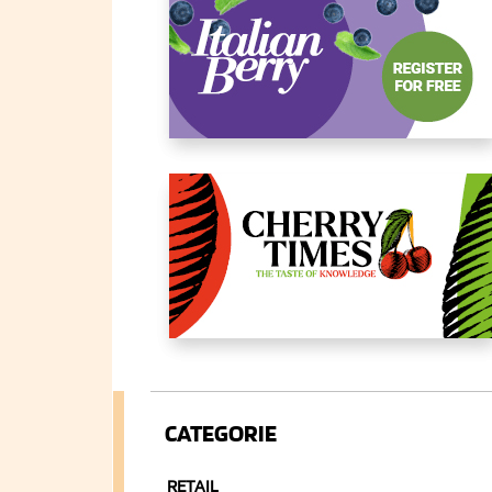
CATEGORIE
RETAIL