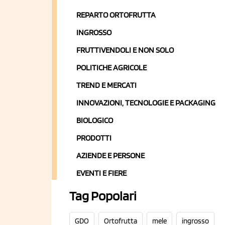
REPARTO ORTOFRUTTA
INGROSSO
FRUTTIVENDOLI E NON SOLO
POLITICHE AGRICOLE
TREND E MERCATI
INNOVAZIONI, TECNOLOGIE E PACKAGING
BIOLOGICO
PRODOTTI
AZIENDE E PERSONE
EVENTI E FIERE
Tag Popolari
GDO
Ortofrutta
mele
ingrosso