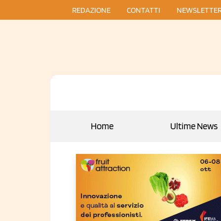
REDAZIONE
CONTATTI
NEWSLETTE
Home
Ultime News