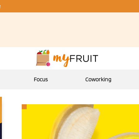
R
Focus
Coworking