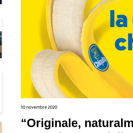
10 novembre 2020
“Originale, naturalm