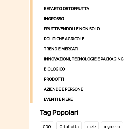
REPARTO ORTOFRUTTA
INGROSSO
FRUTTIVENDOLI E NON SOLO
POLITICHE AGRICOLE
TREND E MERCATI
INNOVAZIONI, TECNOLOGIE E PACKAGING
BIOLOGICO
PRODOTTI
AZIENDE E PERSONE
EVENTI E FIERE
Tag Popolari
GDO
Ortofrutta
mele
ingrosso