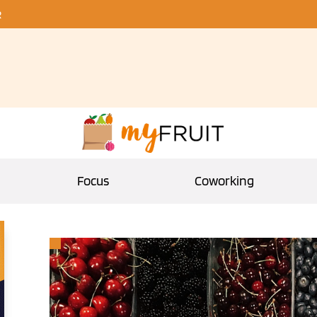
R
Focus
Coworking