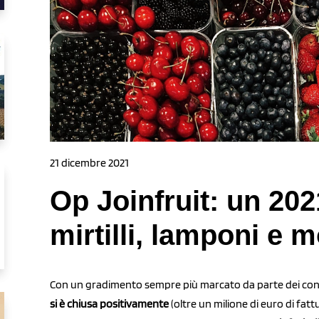
21 dicembre 2021
Op Joinfruit: un 202
mirtilli, lamponi e 
Con un gradimento sempre più marcato da parte dei cons
si è chiusa positivamente
(oltre un milione di euro di fattu