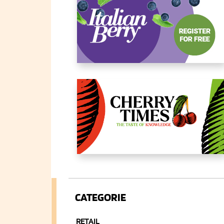
CATEGORIE
RETAIL