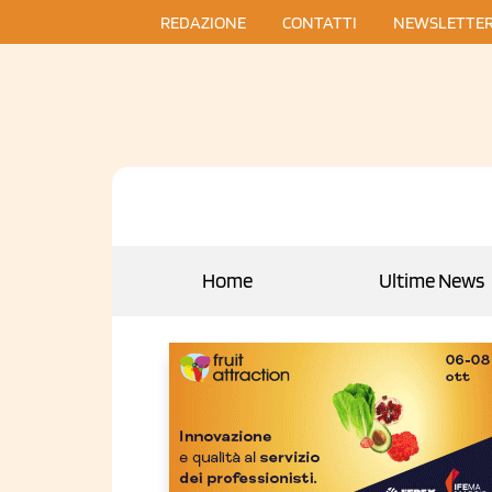
REDAZIONE
CONTATTI
NEWSLETTE
Home
Ultime News