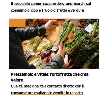
Il peso della comunicazione dei grandi marchi sul
consumo di cibo e il ruolo di frutta e verdura
RETAIL
Prezzemolo e Vitale: l'ortofrutta che crea
valore
Qualità, stagionalità e contatto diretto con il
consumatore esaltano le vendite in reparto