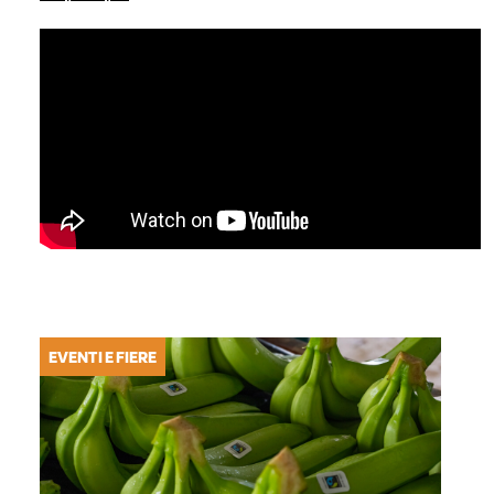
EVENTI E FIERE