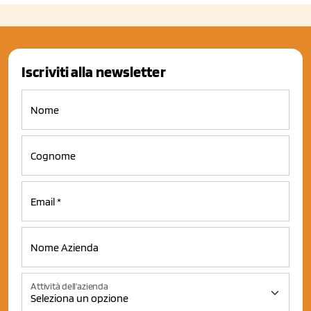
Iscriviti alla newsletter
Attività dell'azienda