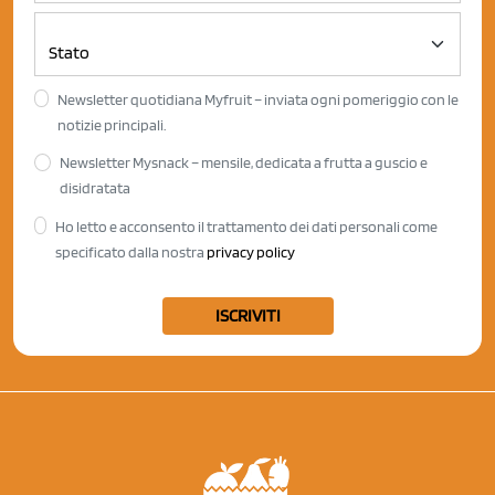
Newsletter quotidiana Myfruit – inviata ogni pomeriggio con le
notizie principali.
Newsletter Mysnack – mensile, dedicata a frutta a guscio e
disidratata
Ho letto e acconsento il trattamento dei dati personali come
specificato dalla nostra
privacy policy
ISCRIVITI