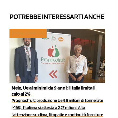
POTREBBE INTERESSARTI ANCHE
TREND E MERCATI
Mele, Ue ai minimi da 9 anni: l’Italia limita il
calo al 2%
Prognosfruit: produzione Ue 9,5 milioni di tonnellate
(-16%), l'italiana si attesta a 2,27 milioni. Alta
l’attenzione su clima, fitopatie e continuità forniture