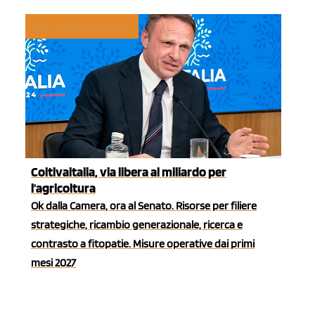
POLITICHE AGRICOLE
Coltivaitalia, via libera al miliardo per
l'agricoltura
Ok dalla Camera, ora al Senato. Risorse per filiere
strategiche, ricambio generazionale, ricerca e
contrasto a fitopatie. Misure operative dai primi
mesi 2027