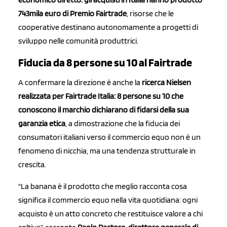
743mila euro di Premio Fairtrade
, risorse che le
cooperative destinano autonomamente a progetti di
sviluppo nelle comunità produttrici.
Fiducia da 8 persone su 10 al Fairtrade
A confermare la direzione è anche la
ricerca Nielsen
realizzata per Fairtrade Italia: 8 persone su 10 che
conoscono il marchio dichiarano di fidarsi della sua
garanzia etica
, a dimostrazione che la fiducia dei
consumatori italiani verso il commercio equo non è un
fenomeno di nicchia, ma una tendenza strutturale in
crescita.
"La banana è il prodotto che meglio racconta cosa
significa il commercio equo nella vita quotidiana: ogni
acquisto è un atto concreto che restituisce valore a chi