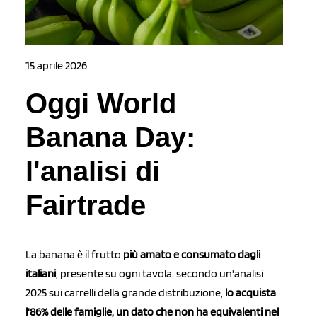
15 aprile 2026
Oggi World
Banana Day:
l'analisi di
Fairtrade
La banana è il frutto
più amato e consumato dagli
italiani
, presente su ogni tavola: secondo un'analisi
2025 sui carrelli della grande distribuzione,
lo acquista
l'86% delle famiglie, un dato che non ha equivalenti nel