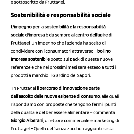
e sottoscritto da Fruttagel.
Sostenibilità e responsabilità sociale
L'impegno per la sostenibilità e la responsabilità
sociale d'impresa
è da sempre
al centro dell'agire di
Fruttagel
. Un impegno che l’azienda ha scelto di
condividere con i consumatori attraverso il
bollino
Impresa sostenibile
posto sul pack di queste nuove
referenze e che nei prossimi mesi sarà esteso a tutti i
prodotti a marchio Il Giardino dei Sapori.
“In Fruttagel
il percorso di innovazione parte
dall’ascolto delle nuove esigenze di consumo
, alle quali
rispondiamo con proposte che tengono fermi i punti
della qualità e del benessere alimentare – commenta
Giorgio Alberani
, direttore commerciale e marketing di
Fruttagel – Quella del ‘senza zuccheri aggiunti’ si sta