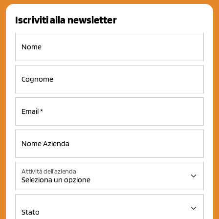
Iscriviti alla newsletter
Attività dell'azienda