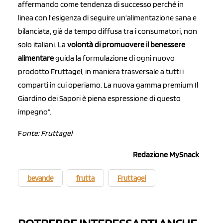
affermando come tendenza di successo perché in
linea con l’esigenza di seguire un’alimentazione sana e
bilanciata, già da tempo diffusa tra i consumatori, non
solo italiani. La
volontà di promuovere il benessere
alimentare
guida la formulazione di ogni nuovo
prodotto Fruttagel, in maniera trasversale a tutti i
comparti in cui operiamo. La nuova gamma premium Il
Giardino dei Sapori è piena espressione di questo
impegno”.
F
onte: Fruttagel
Redazione MySnack
bevande
frutta
Fruttagel