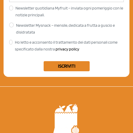
Newsletter quotidiana Myfruit – inviata ogni pomeriggio con le
notizie principali.
Newsletter Mysnack – mensile, dedicata a frutta a guscio e
disidratata
Ho letto e acconsento il trattamento dei dati personali come
specificato dalla nostra
privacy policy
ISCRIVITI