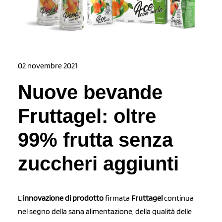
02 novembre 2021
Nuove bevande
Fruttagel: oltre
99% frutta senza
zuccheri aggiunti
L’
innovazione di prodotto
firmata
Fruttagel
continua
nel segno della sana alimentazione, della qualità delle