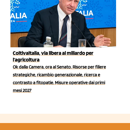
Coltivaitalia, via libera al miliardo per
l'agricoltura
Ok dalla Camera, ora al Senato. Risorse per filiere
strategiche, ricambio generazionale, ricerca e
contrasto a fitopatie. Misure operative dai primi
mesi 2027