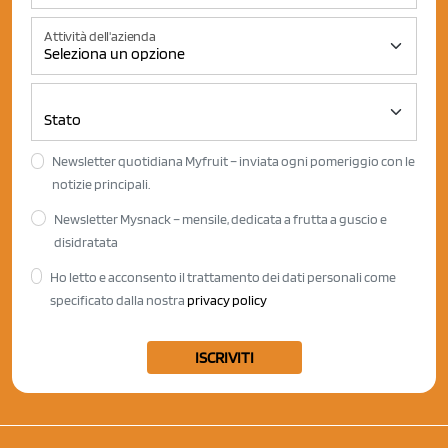
Attività dell'azienda
Newsletter quotidiana Myfruit – inviata ogni pomeriggio con le
notizie principali.
Newsletter Mysnack – mensile, dedicata a frutta a guscio e
disidratata
Ho letto e acconsento il trattamento dei dati personali come
specificato dalla nostra
privacy policy
ISCRIVITI