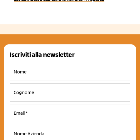
Iscriviti alla newsletter