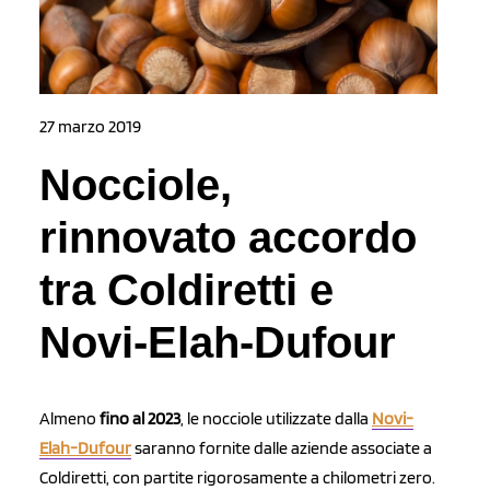
27 marzo 2019
Nocciole,
rinnovato accordo
tra Coldiretti e
Novi-Elah-Dufour
Almeno
fino al 2023
, le nocciole utilizzate dalla
Novi-
Elah-Dufour
saranno fornite dalle aziende associate a
Coldiretti, con partite rigorosamente a chilometri zero.