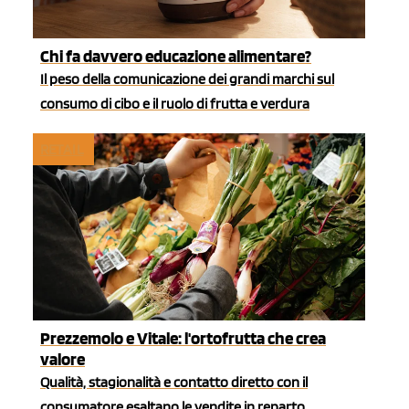
Chi fa davvero educazione alimentare?
Il peso della comunicazione dei grandi marchi sul
consumo di cibo e il ruolo di frutta e verdura
RETAIL
Prezzemolo e Vitale: l'ortofrutta che crea
valore
Qualità, stagionalità e contatto diretto con il
consumatore esaltano le vendite in reparto