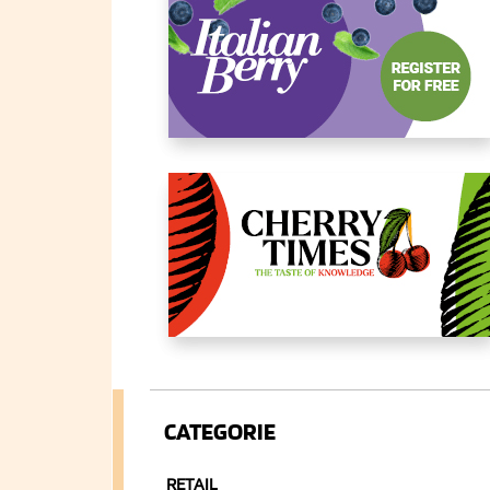
CATEGORIE
RETAIL