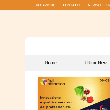
REDAZIONE
CONTATTI
NEWSLETTE
Home
Ultime News