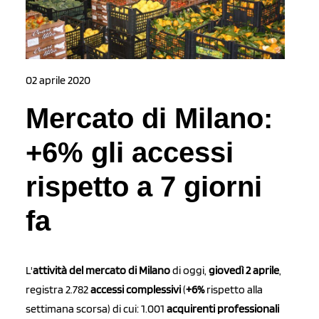
02 aprile 2020
Mercato di Milano:
+6% gli accessi
rispetto a 7 giorni
fa
L'
attività del mercato di Milano
di oggi,
giovedì 2 aprile
,
registra 2.782
accessi complessivi
(
+6%
rispetto alla
settimana scorsa) di cui: 1.001
acquirenti professionali