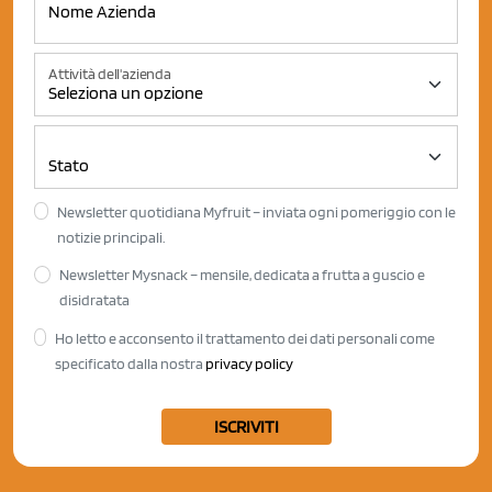
Attività dell'azienda
Newsletter quotidiana Myfruit – inviata ogni pomeriggio con le
notizie principali.
Newsletter Mysnack – mensile, dedicata a frutta a guscio e
disidratata
Ho letto e acconsento il trattamento dei dati personali come
specificato dalla nostra
privacy policy
ISCRIVITI