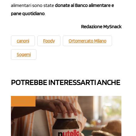
alimentari sono state
donate al Banco alimentare e
pane quotidiano
.
Redazione MySnack
canoni
Foody
Ortomercato Milano
Sogemi
POTREBBE INTERESSARTI ANCHE
MYFRUIT