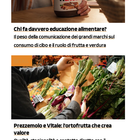
Chi fa davvero educazione alimentare?
Il peso della comunicazione dei grandi marchi sul
consumo di cibo e il ruolo di frutta e verdura
RETAIL
Prezzemolo e Vitale: l'ortofrutta che crea
valore