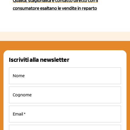
Qualità, stagionalità e contatto diretto con il
consumatore esaltano le vendite in reparto
Iscriviti alla newsletter