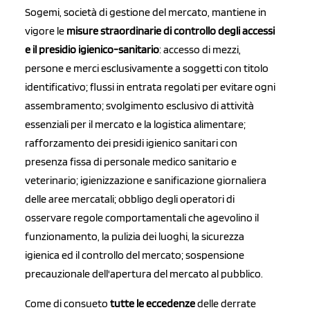
Sogemi, società di gestione del mercato, mantiene in
vigore le
misure straordinarie di controllo degli accessi
e il presidio igienico-
sanitario
: accesso di mezzi,
persone e merci esclusivamente a soggetti con titolo
identificativo; flussi in entrata regolati per evitare ogni
assembramento; svolgimento esclusivo di attività
essenziali per il mercato e la logistica alimentare;
rafforzamento dei presidi igienico sanitari con
presenza fissa di personale medico sanitario e
veterinario; igienizzazione e sanificazione giornaliera
delle aree mercatali; obbligo degli operatori di
osservare regole comportamentali che agevolino il
funzionamento, la pulizia dei luoghi, la sicurezza
igienica ed il controllo del mercato; sospensione
precauzionale dell'apertura del mercato al pubblico.
Come di consueto
tutte le eccedenze
delle derrate