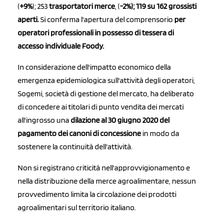
(
+9%
); 253
trasportatori merce
, (
-2%); 119 su 162 grossisti
aperti.
Si conferma l'apertura del comprensorio
per
operatori professionali in possesso di tessera di
accesso individuale Foody.
In considerazione dell'impatto economico della
emergenza epidemiologica sull'attività degli operatori,
Sogemi, società di gestione del mercato, ha deliberato
di concedere ai titolari di punto vendita dei mercati
all'ingrosso una
dilazione al 30 giugno 2020 del
pagamento dei canoni di concessione
in modo da
sostenere la continuità dell'attività.
Non si registrano criticità nell'approvvigionamento e
nella distribuzione della merce agroalimentare, nessun
provvedimento limita la circolazione dei prodotti
agroalimentari sul territorio italiano.