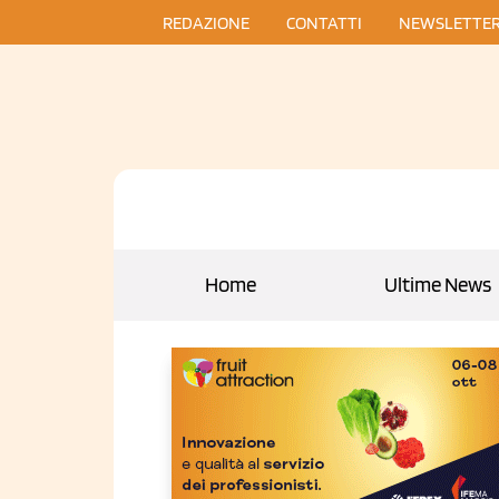
REDAZIONE
CONTATTI
NEWSLETTE
Home
Ultime News