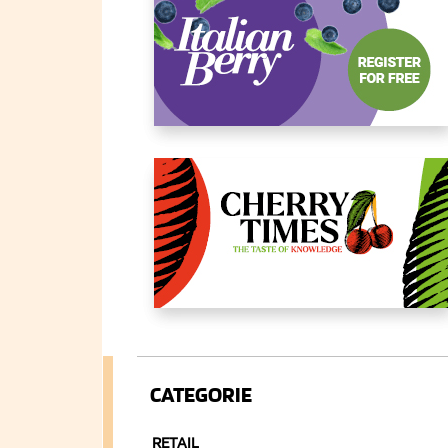
CATEGORIE
RETAIL