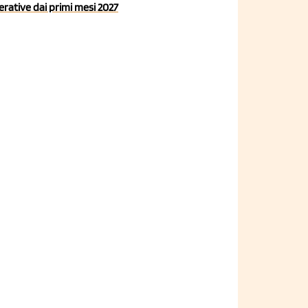
rative dai primi mesi 2027