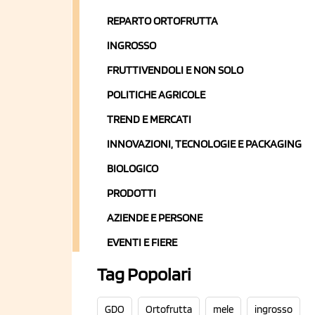
REPARTO ORTOFRUTTA
INGROSSO
FRUTTIVENDOLI E NON SOLO
POLITICHE AGRICOLE
TREND E MERCATI
INNOVAZIONI, TECNOLOGIE E PACKAGING
BIOLOGICO
PRODOTTI
AZIENDE E PERSONE
EVENTI E FIERE
Tag Popolari
GDO
Ortofrutta
mele
ingrosso