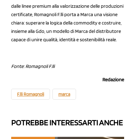
dalle linee premium alla valorizzazione delle produzioni
certificate, Romagnoli F.lli porta a Marca una visione
chiara: superare la logica della commodity e costruire,
insieme alla Gdo, un modello di Marca del distributore
capace di unire qualità, identità e sostenibilità reale.
Fonte: Romagnoli F.lli
Redazione
F.lli Romagnoli
marca
POTREBBE INTERESSARTI ANCHE