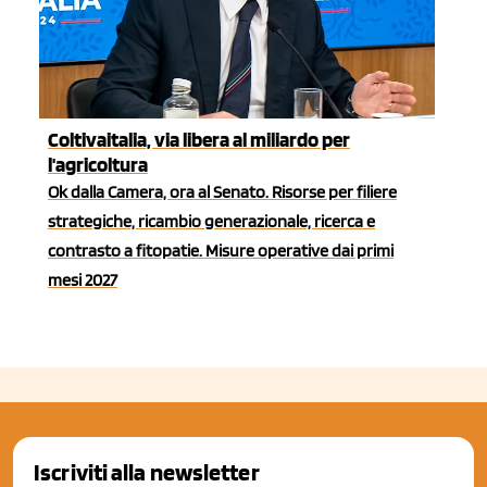
Coltivaitalia, via libera al miliardo per
l'agricoltura
Ok dalla Camera, ora al Senato. Risorse per filiere
strategiche, ricambio generazionale, ricerca e
contrasto a fitopatie. Misure operative dai primi
mesi 2027
Iscriviti alla newsletter