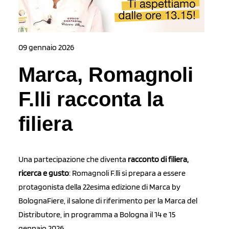
09 gennaio 2026
Marca, Romagnoli
F.lli racconta la
filiera
Una partecipazione che diventa
racconto di filiera,
ricerca e gusto
: Romagnoli F.lli si prepara a essere
protagonista della 22esima edizione di Marca by
BolognaFiere, il salone di riferimento per la Marca del
Distributore, in programma a Bologna il 14 e 15
gennaio 2026.