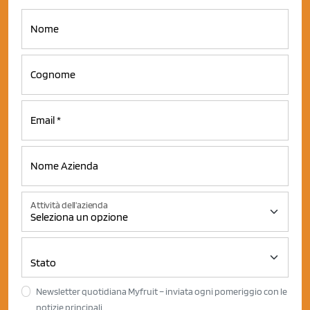
Attività dell'azienda
Newsletter quotidiana Myfruit – inviata ogni pomeriggio con le
notizie principali.