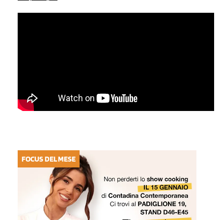
FOCUS DEL MESE