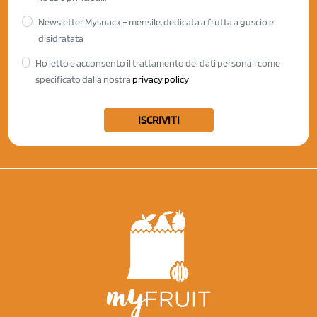
Newsletter Mysnack – mensile, dedicata a frutta a guscio e
disidratata
Ho letto e acconsento il trattamento dei dati personali come
specificato dalla nostra
privacy policy
ISCRIVITI