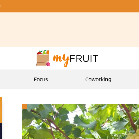
R
Focus
Coworking