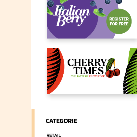
CATEGORIE
RETAIL