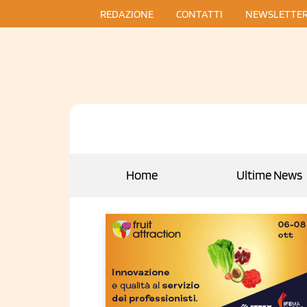
REDAZIONE
CONTATTI
NEWSLETTE
Home
Ultime News