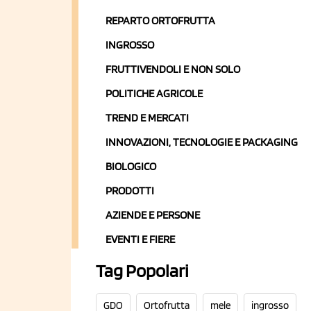
REPARTO ORTOFRUTTA
INGROSSO
FRUTTIVENDOLI E NON SOLO
POLITICHE AGRICOLE
TREND E MERCATI
INNOVAZIONI, TECNOLOGIE E PACKAGING
BIOLOGICO
PRODOTTI
AZIENDE E PERSONE
EVENTI E FIERE
Tag Popolari
GDO
Ortofrutta
mele
ingrosso