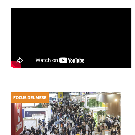
FOCUS DEL MESE