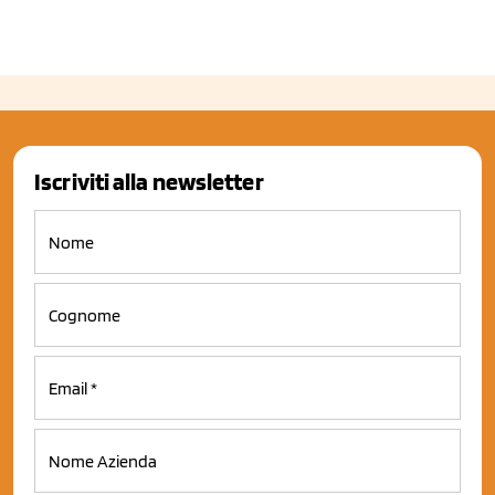
Iscriviti alla newsletter