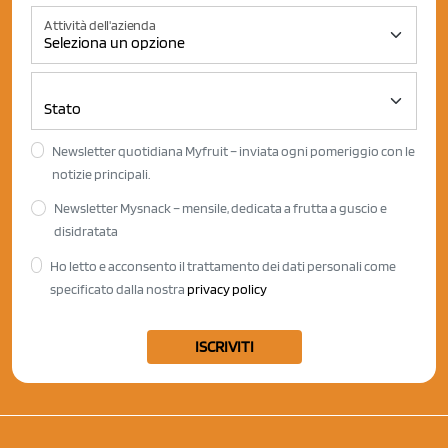
Attività dell'azienda
Newsletter quotidiana Myfruit – inviata ogni pomeriggio con le
notizie principali.
Newsletter Mysnack – mensile, dedicata a frutta a guscio e
disidratata
Ho letto e acconsento il trattamento dei dati personali come
specificato dalla nostra
privacy policy
ISCRIVITI