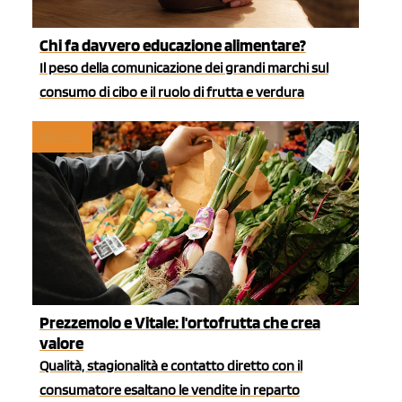
Chi fa davvero educazione alimentare?
Il peso della comunicazione dei grandi marchi sul
consumo di cibo e il ruolo di frutta e verdura
RETAIL
Prezzemolo e Vitale: l'ortofrutta che crea
valore
Qualità, stagionalità e contatto diretto con il
consumatore esaltano le vendite in reparto