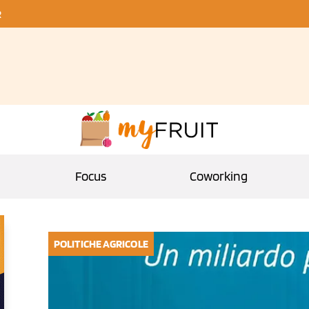
R
Focus
Coworking
POLITICHE AGRICOLE