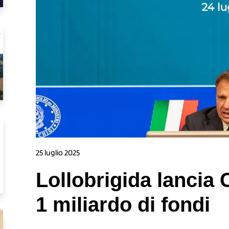
25 luglio 2025
Lollobrigida lancia C
1 miliardo di fondi