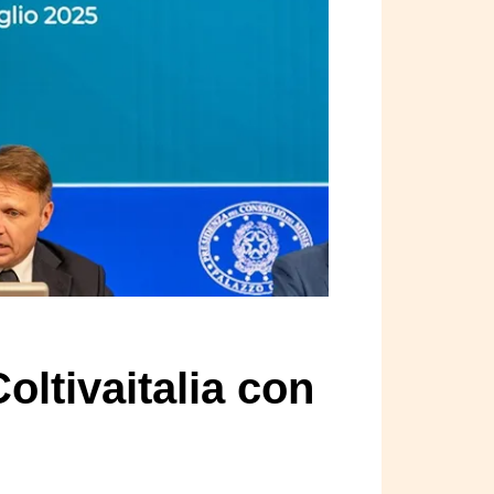
oltivaitalia con