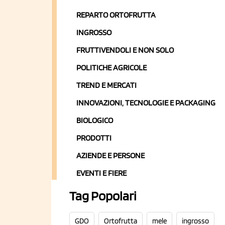
REPARTO ORTOFRUTTA
INGROSSO
FRUTTIVENDOLI E NON SOLO
POLITICHE AGRICOLE
TREND E MERCATI
INNOVAZIONI, TECNOLOGIE E PACKAGING
BIOLOGICO
PRODOTTI
AZIENDE E PERSONE
EVENTI E FIERE
Tag Popolari
GDO
Ortofrutta
mele
ingrosso