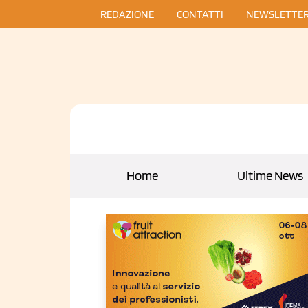
REDAZIONE
CONTATTI
NEWSLETTE
Home
Ultime News