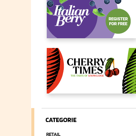
CATEGORIE
RETAIL