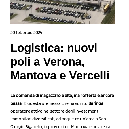
20 febbraio 2024
Logistica: nuovi
poli a Verona,
Mantova e Vercelli
La domanda di magazzino è alta, ma l’offerta è ancora
bassa.
E’ questa premessa che ha spinto
Barings
,
operatore attivo nel settore degli investimenti
immobiliari diversificati, ad acquisire un’area a San
Giorgio Bigarello, in provincia di Mantova e un’area a