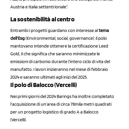
Austria e Italia settentrionale”.
La sostenibilità al centro
Entrambi i progetti guardano con interesse al
tema
dell’Esg
(Environmental, social, governance): il polo
mantovano intende ottenere la certificazione Leed
Gold, il che significa che saranno minimizzate le
emissioni di carbonio durante l’intero ciclo di vita del
manufatto. I lavori inizieranno nel mese di febbraio
2024 e saranno ultimati agli inizi del 2025.
Il polo di Balocco (Vercelli)
Nei primi giorni del 2024 Barings ha inoltre completato
l’acquisizione di un’area di circa 78mila metri quadrati
per un progetto logistico di grado A a Balocco
(Vercelli).