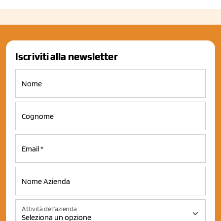
Iscriviti alla newsletter
Attività dell'azienda