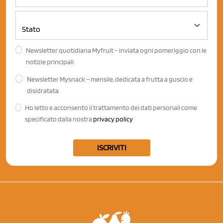
Newsletter quotidiana Myfruit – inviata ogni pomeriggio con le
notizie principali.
Newsletter Mysnack – mensile, dedicata a frutta a guscio e
disidratata
Ho letto e acconsento il trattamento dei dati personali come
specificato dalla nostra
privacy policy
ISCRIVITI