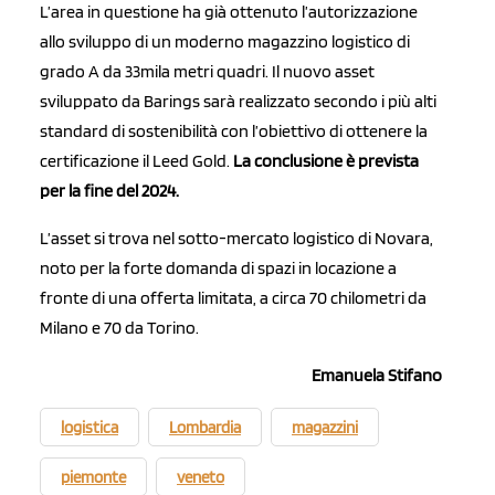
L’area in questione ha già ottenuto l’autorizzazione
allo sviluppo di un moderno magazzino logistico di
grado A da 33mila metri quadri. Il nuovo asset
sviluppato da Barings sarà realizzato secondo i più alti
standard di sostenibilità con l’obiettivo di ottenere la
certificazione il Leed Gold.
La conclusione è prevista
per la fine del 2024.
L’asset si trova nel sotto-mercato logistico di Novara,
noto per la forte domanda di spazi in locazione a
fronte di una offerta limitata, a circa 70 chilometri da
Milano e 70 da Torino.
Emanuela Stifano
logistica
Lombardia
magazzini
piemonte
veneto