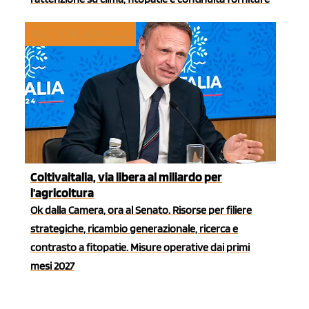
POLITICHE AGRICOLE
Coltivaitalia, via libera al miliardo per
l'agricoltura
Ok dalla Camera, ora al Senato. Risorse per filiere
strategiche, ricambio generazionale, ricerca e
contrasto a fitopatie. Misure operative dai primi
mesi 2027