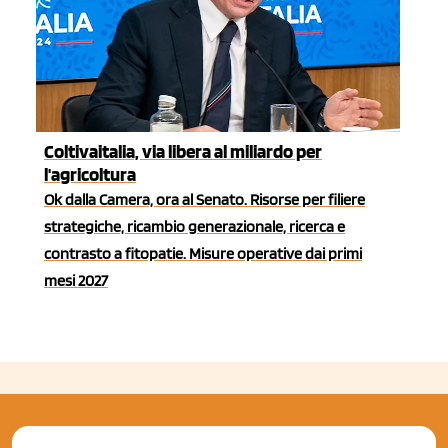
Coltivaitalia, via libera al miliardo per
l'agricoltura
Ok dalla Camera, ora al Senato. Risorse per filiere
strategiche, ricambio generazionale, ricerca e
contrasto a fitopatie. Misure operative dai primi
mesi 2027