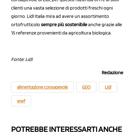
clienti una vasta selezione di prodotti freschi ogni
giorno. Lidl Italia mira ad avere un assortimento
ortofrutticolo
sempre più sostenibile
anche grazie alle
15 referenze provenienti da agricoltura biologica.
Fonte: Lidl
Redazione
alimentazione consapevole
GDO
Lidl
wwf
POTREBBE INTERESSARTI ANCHE