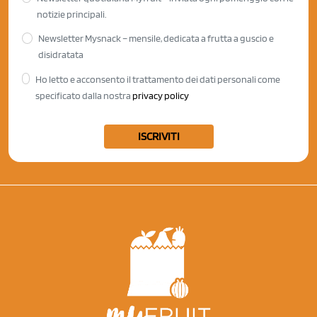
notizie principali.
Newsletter Mysnack – mensile, dedicata a frutta a guscio e
disidratata
Ho letto e acconsento il trattamento dei dati personali come
specificato dalla nostra
privacy policy
ISCRIVITI