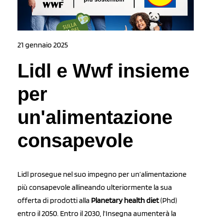
21 gennaio 2025
Lidl e Wwf insieme
per
un'alimentazione
consapevole
Lidl prosegue nel suo impegno per un’alimentazione
più consapevole allineando ulteriormente la sua
offerta di prodotti alla
Planetary health diet
(Phd)
entro il 2050. Entro il 2030, l’Insegna aumenterà la