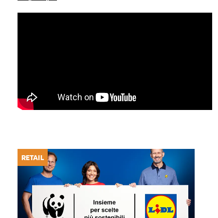
RETAIL